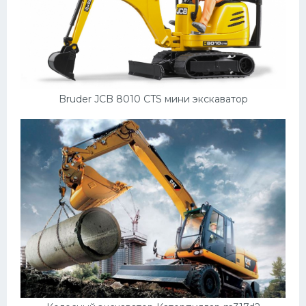
Bruder JCB 8010 CTS мини экскаватор