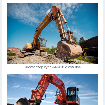
Экскаватор гусеничный с ковшом