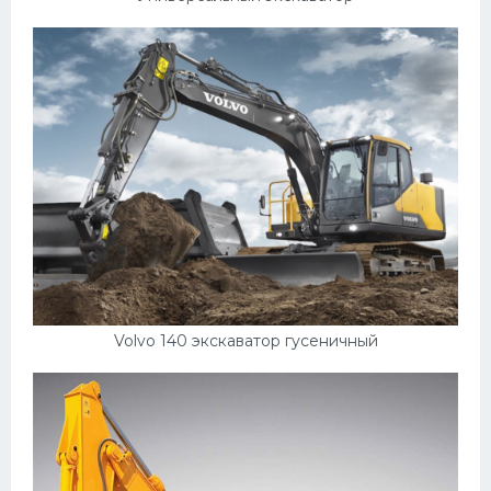
Volvo 140 экскаватор гусеничный