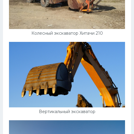
Колесный экскаватор Хитачи 210
Вертикальный экскаватор