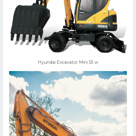
Hyundai Excavator Mini 55 w