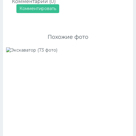
Комментарии (0)
Комментировать
Похожие фото