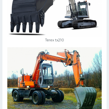
Terex tx210