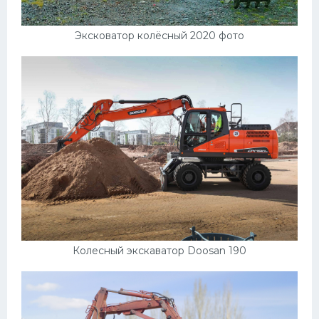
Эксковатор колёсный 2020 фото
Колесный экскаватор Doosan 190