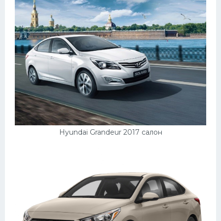
Hyundai Grandeur 2017 салон