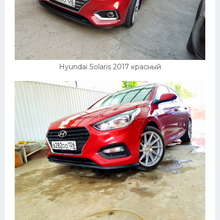
Hyundai Solaris 2017 красный