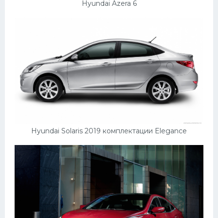
Hyundai Azera 6
Hyundai Solaris 2019 комплектации Elegance