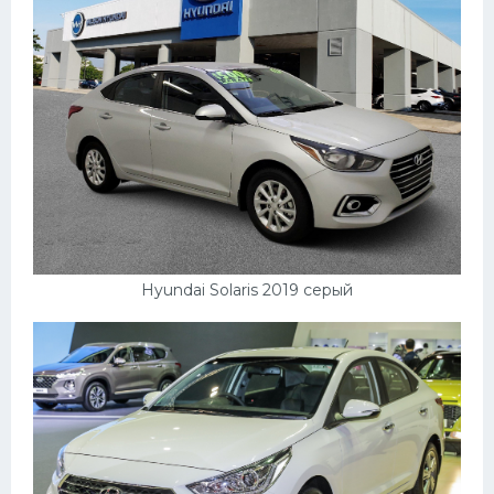
Hyundai Solaris 2019 серый