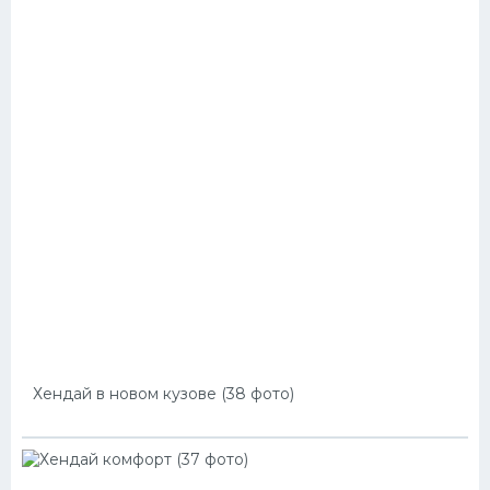
Хендай в новом кузове (38 фото)