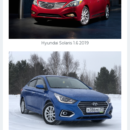
Hyundai Solaris 1.6 2019