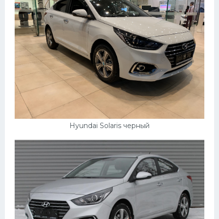
Hyundai Solaris черный