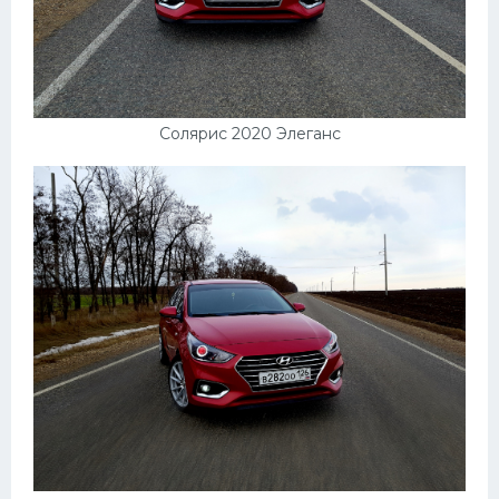
Солярис 2020 Элеганс