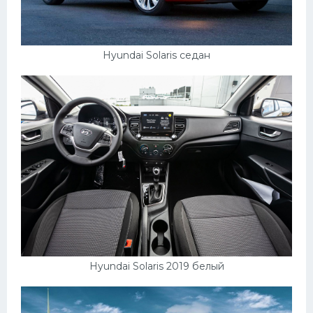
Hyundai Solaris седан
Hyundai Solaris 2019 белый