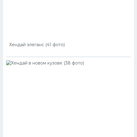
Хендай элеганс (41 фото)