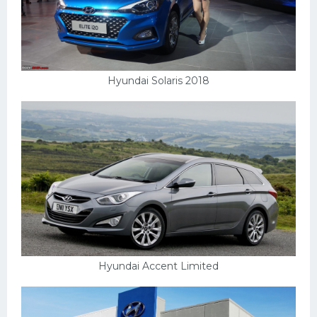
Hyundai Solaris 2018
Hyundai Accent Limited