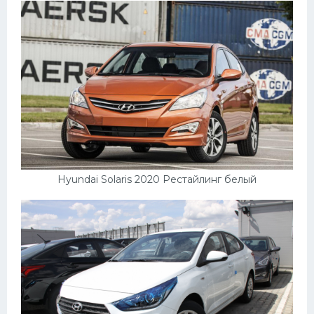
Hyundai Solaris 2020 Рестайлинг белый