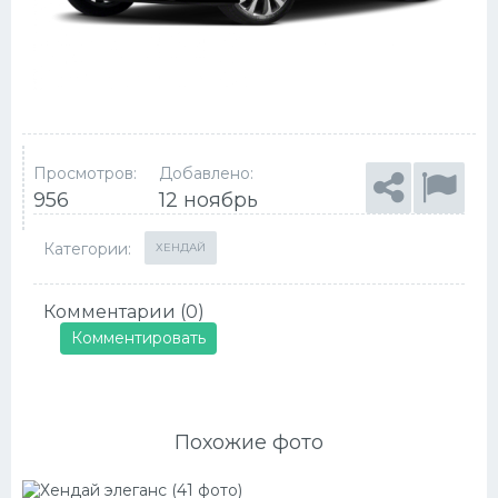
Просмотров:
Добавлено:
956
12 ноябрь
Категории:
ХЕНДАЙ
Комментарии (0)
Комментировать
Похожие фото