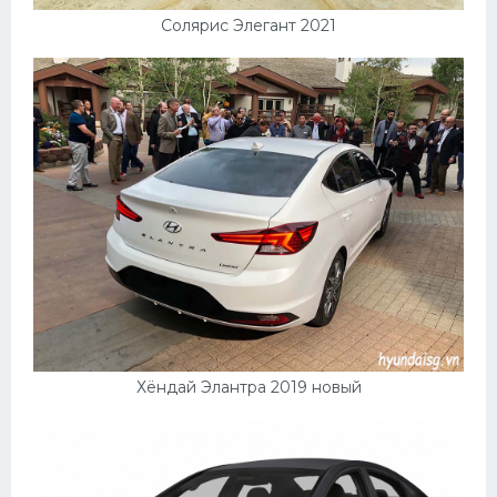
Солярис Элегант 2021
Хёндай Элантра 2019 новый