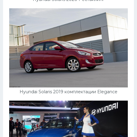
Hyundai Solaris 2019 комплектации Elegance