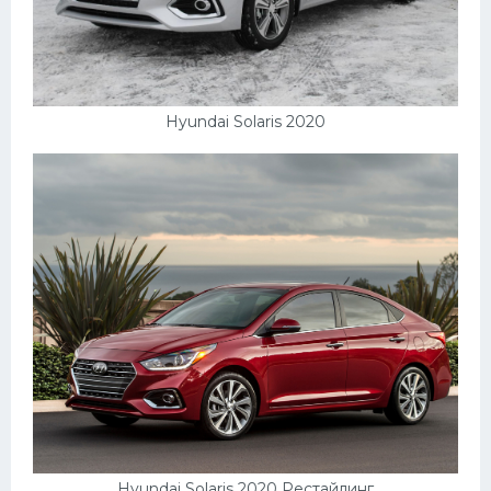
Hyundai Solaris 2020
Hyundai Solaris 2020 Рестайлинг