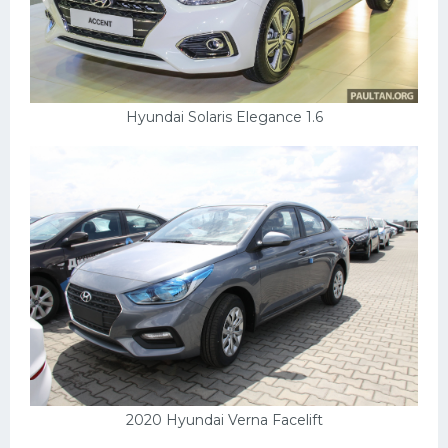
Hyundai Solaris Elegance 1.6
2020 Hyundai Verna Facelift