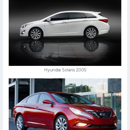
Hyundai Solaris 2005