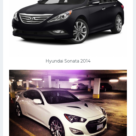
Hyundai Sonata 2014