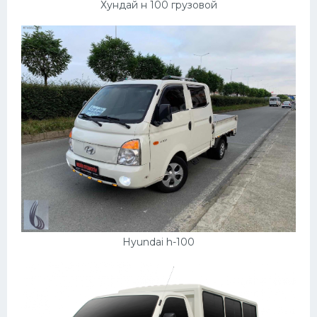
Хундай н 100 грузовой
Hyundai h-100