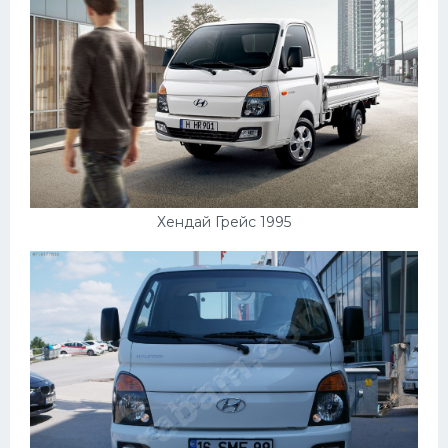
Хендай Грейс 1995