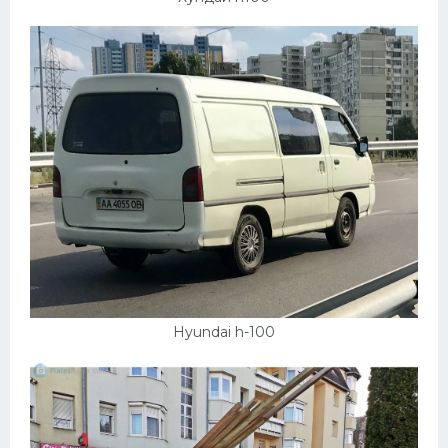
Hyundai h-100