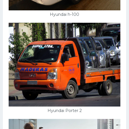
Hyundai h-100
Hyundai Porter 2