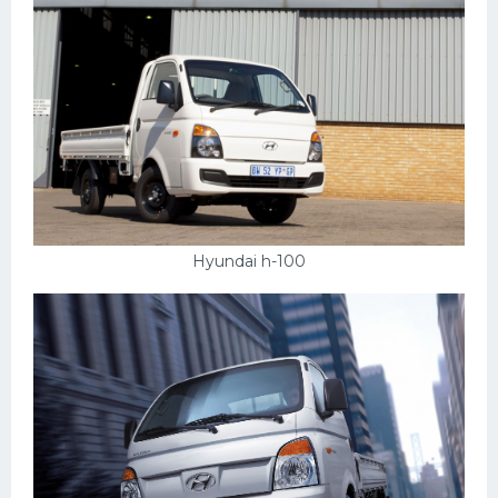
Hyundai h-100