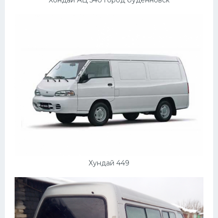
Хундай 449