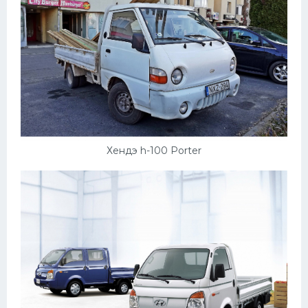
Хендэ h-100 Porter