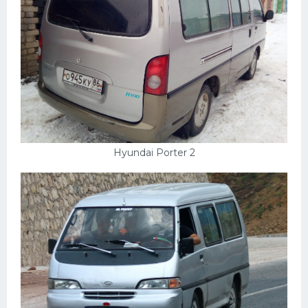
Hyundai Porter 2