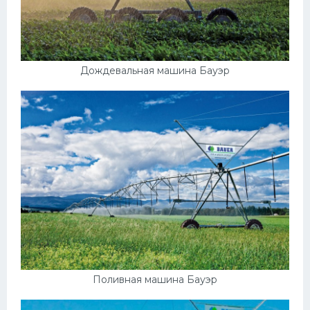
Дождевальная машина Бауэр
Поливная машина Бауэр