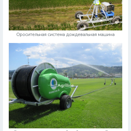
Оросительная система дождевальная машина