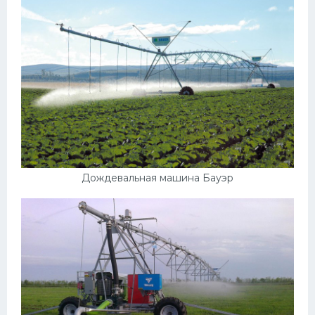
Дождевальная машина Бауэр