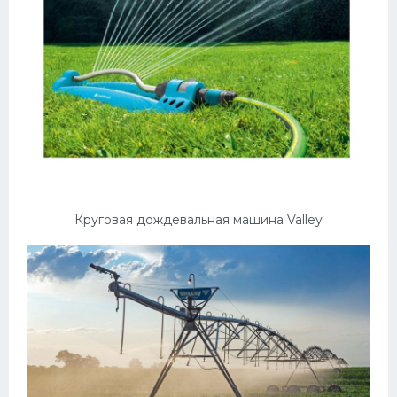
Круговая дождевальная машина Valley