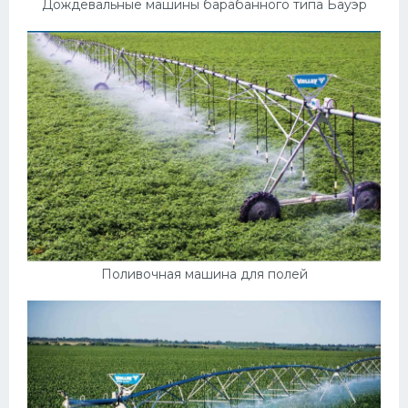
Дождевальные машины барабанного типа Бауэр
Поливочная машина для полей