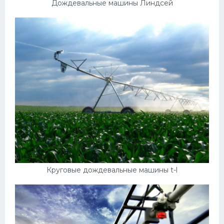
Дождевальные машины Линдсей
Круговые дождевальные машины t-l