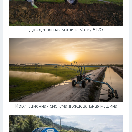
Дождевальная машина Valley 8120
Ирригационная система дождевальная машина