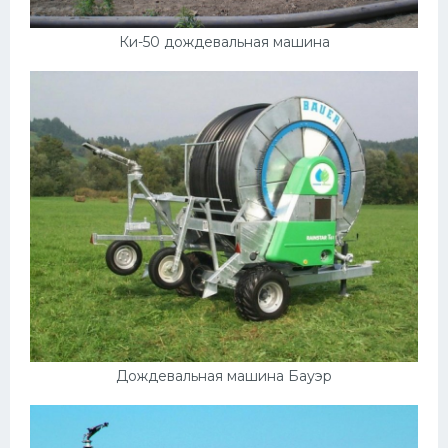
Ки-50 дождевальная машина
Дождевальная машина Бауэр