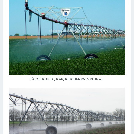
Каравелла дождевальная машина