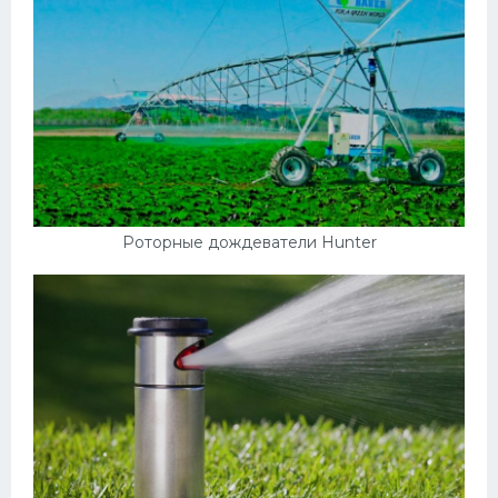
Роторные дождеватели Hunter