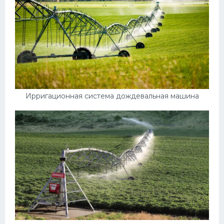
Ирригационная система дождевальная машина