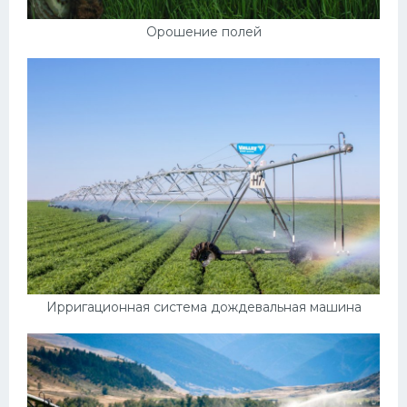
Орошение полей
Ирригационная система дождевальная машина