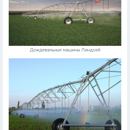
Дождевальные машины Линдсей