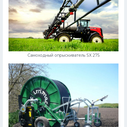
Самоходный опрыскиватель SX 275