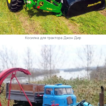
Косилка для трактора Джон Дир