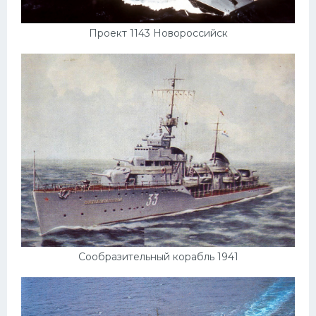
Проект 1143 Новороссийск
Сообразительный корабль 1941