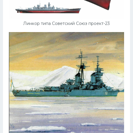
Линкор типа Советский Союз проект-23