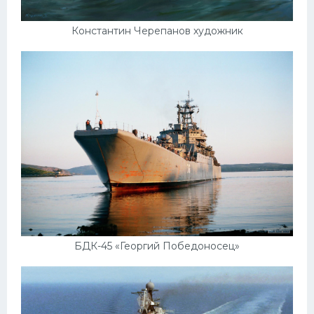
Константин Черепанов художник
БДК-45 «Георгий Победоносец»