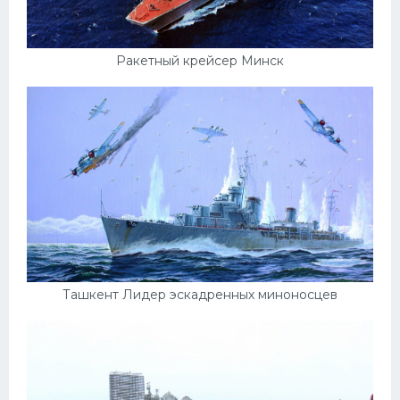
Ракетный крейсер Минск
Ташкент Лидер эскадренных миноносцев