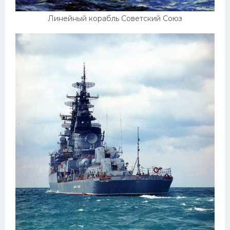
Линейный корабль Советский Союз