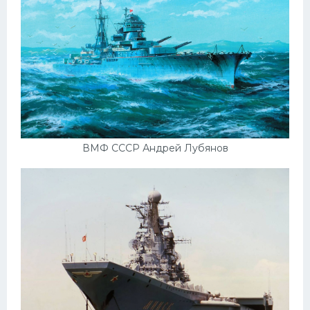
ВМФ СССР Андрей Лубянов