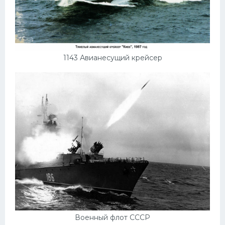
1143 Авианесущий крейсер
Военный флот СССР