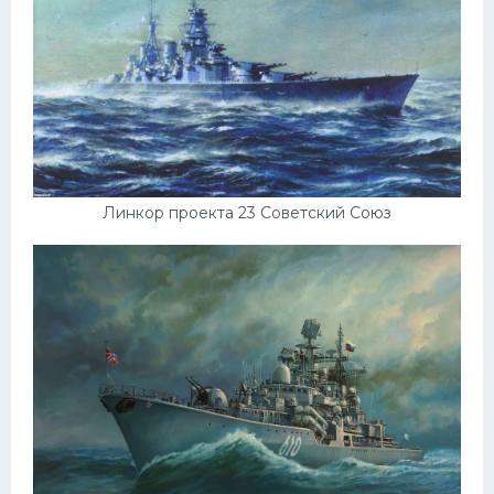
Линкор проекта 23 Советский Союз