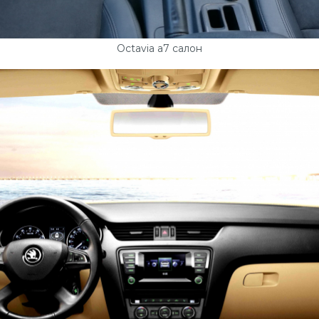
Octavia a7 салон