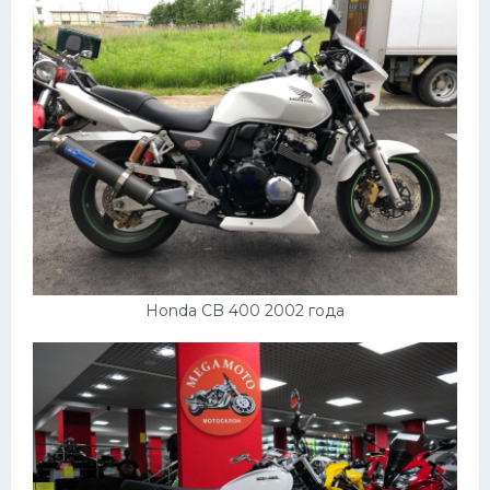
Honda CB 400 2002 года