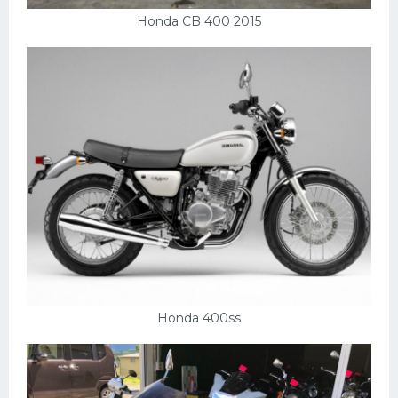
Honda CB 400 2015
Honda 400ss