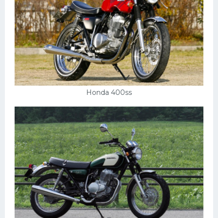
Honda 400ss