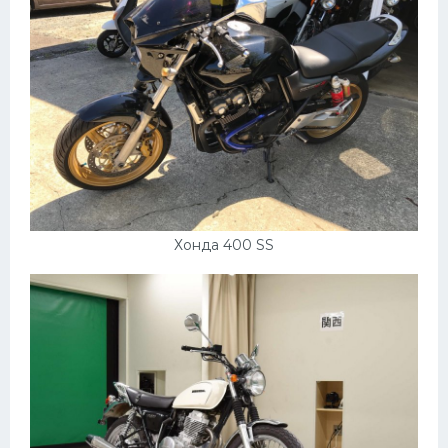
Хонда 400 SS