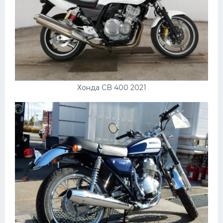
Хонда CB 400 2021