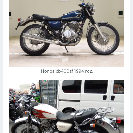
Honda cb400sf 1994 год