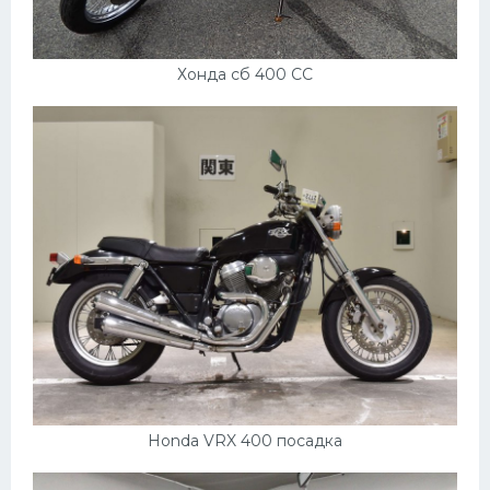
Хонда сб 400 СС
Honda VRX 400 посадка