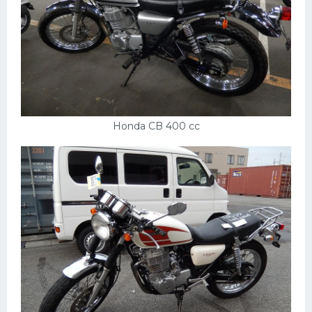
Honda CB 400 cc