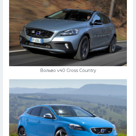
Вольво v40 Cross Country