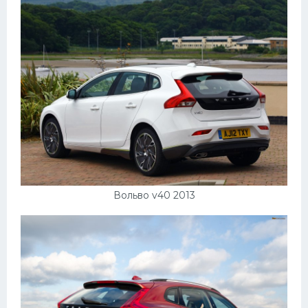
Вольво v40 2013