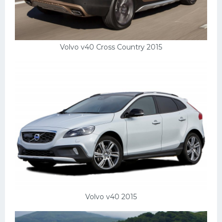
Volvo v40 Cross Country 2015
Volvo v40 2015