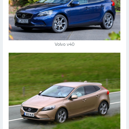
Volvo v40