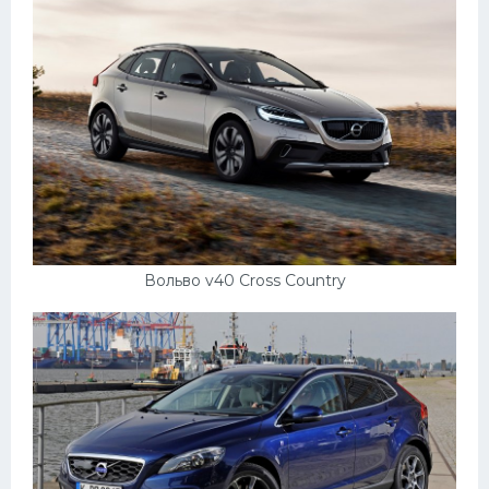
Вольво v40 Cross Country