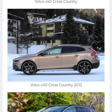
Volvo x40 Cross Country
Volvo v40 Cross Country 2012