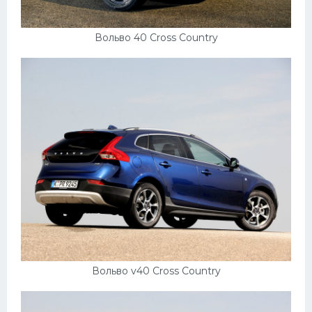
Вольво 40 Cross Country
Вольво v40 Cross Country