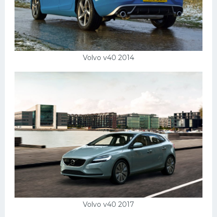
Volvo v40 2014
Volvo v40 2017