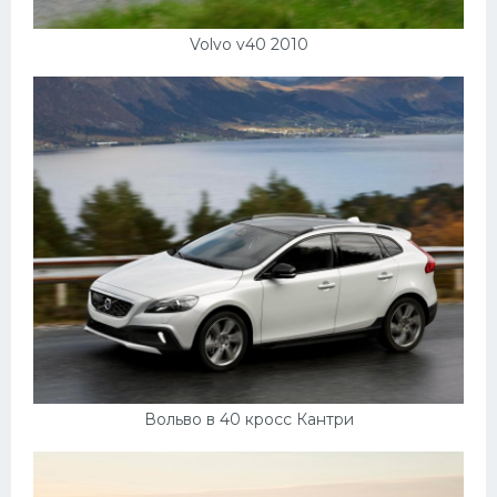
Volvo v40 2010
Вольво в 40 кросс Кантри