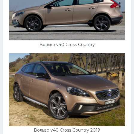
Вольво v40 Cross Country
Вольво v40 Cross Country 2019