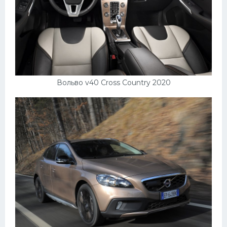
Вольво v40 Cross Country 2020