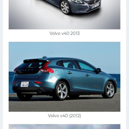
Volvo v40 2013
Volvo v40 (2012)