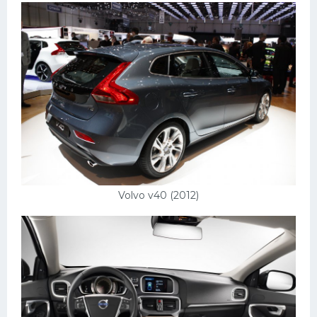
Volvo v40 (2012)