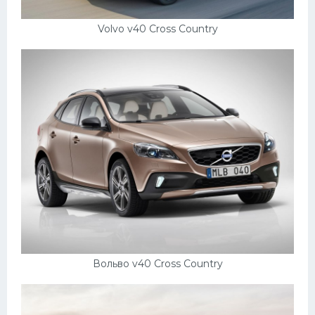
Volvo v40 Cross Country
Вольво v40 Cross Country