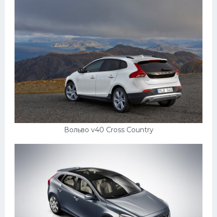
Вольво v40 Cross Country