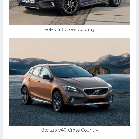
Volvo 40 Cross Country
Вольво v40 Cross Country