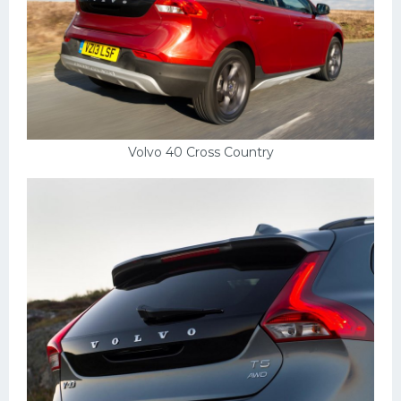
Volvo 40 Cross Country