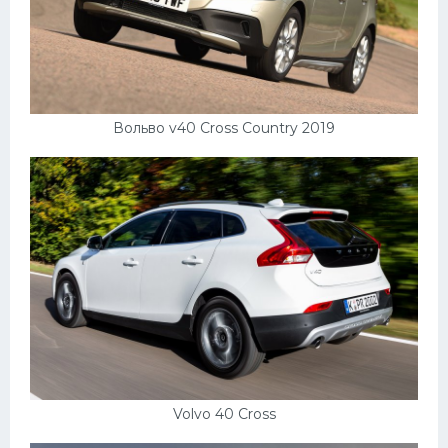
Вольво v40 Cross Country 2019
Volvo 40 Cross