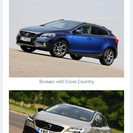
Вольво v40 Cross Country