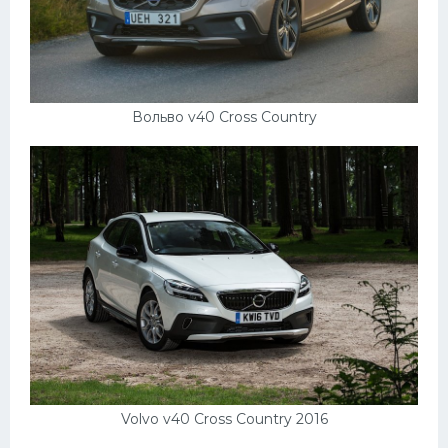
Вольво v40 Cross Country
Volvo v40 Cross Country 2016