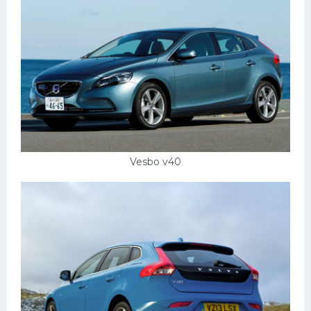
Vesbo v40