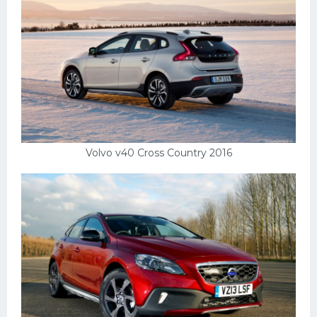
Volvo v40 Cross Country 2016