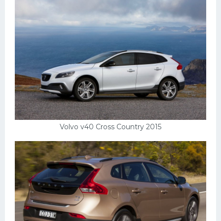
Volvo v40 Cross Country 2015