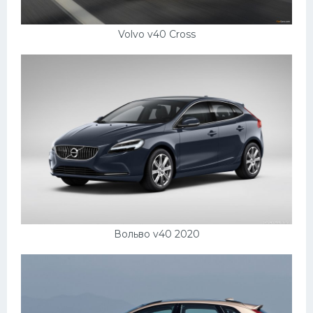
Volvo v40 Cross
Вольво v40 2020