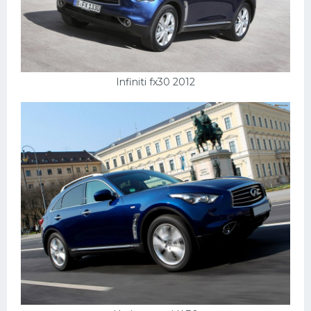
Infiniti fx30 2012