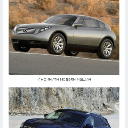
Инфинити модели машин