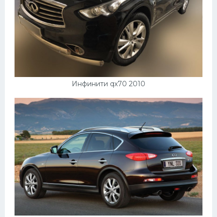
Инфинити qx70 2010