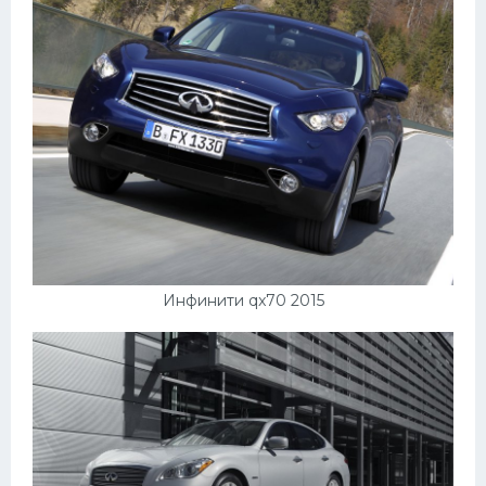
Инфинити qx70 2015