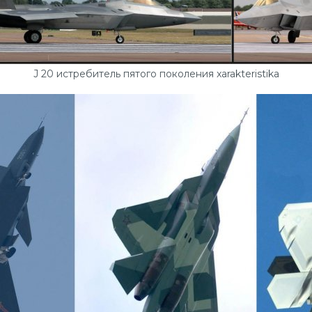
J 20 истребитель пятого поколения xarakteristika