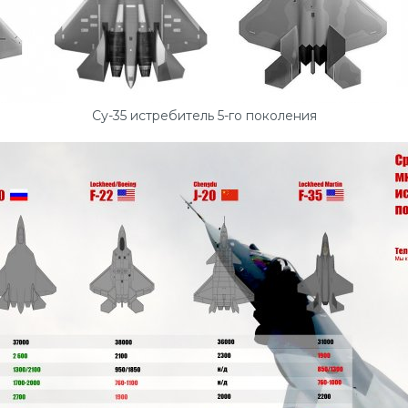
Су-35 истребитель 5-го поколения