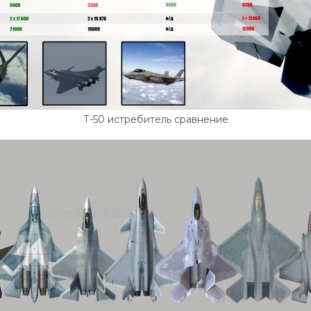
Т-50 истребитель сравнение