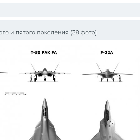
го и пятого поколения (38 фото)