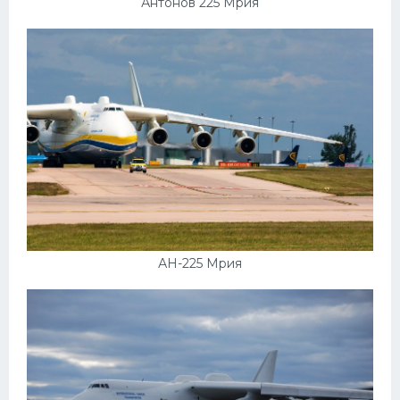
УАЗ
Антонов 225 Мрия
Кадиллак
Автокемпер
Феррари
Поезда
Мотоциклы
Ямаха
Додж
Ява
АН-225 Мрия
Эмблемы
Спецтехника