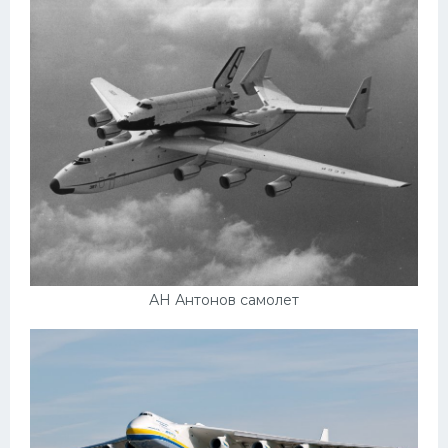
АН Антонов самолет