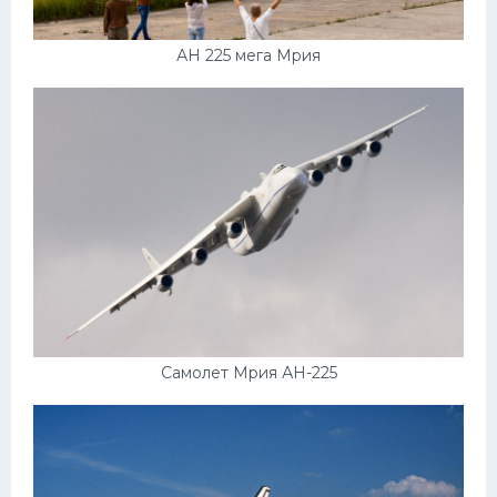
АН 225 мега Мрия
Самолет Мрия АН-225