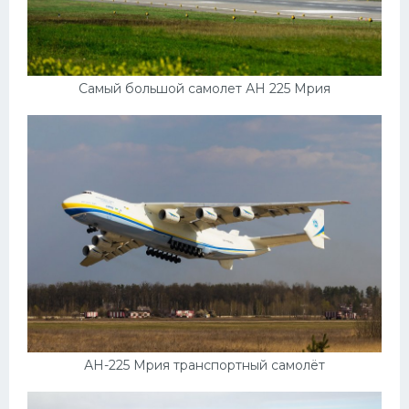
Самый большой самолет АН 225 Мрия
АН-225 Мрия транспортный самолёт