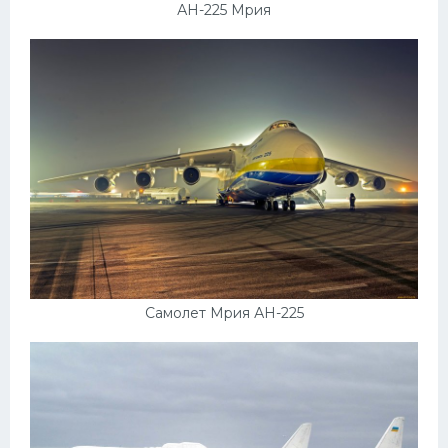
АН-225 Мрия
Самолет Мрия АН-225