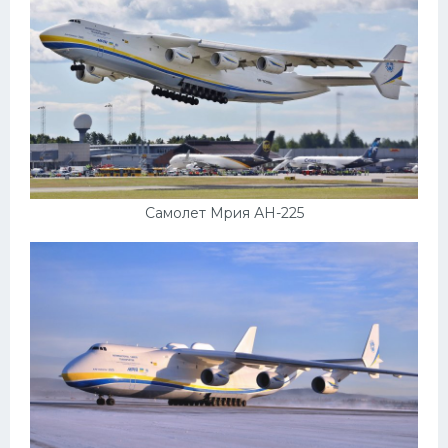
Пежо
Ауди
Гараж
Русские авто
Вольво
Самолет Мрия АН-225
БМВ
МАЗ
Сузуки
Мерседес
Фольксваген
Лексус
Дэу