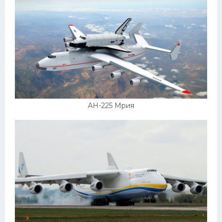
АН-225 Мрия