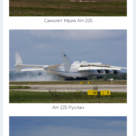
Самолет Мрия АН-225
АН 225 Руслан