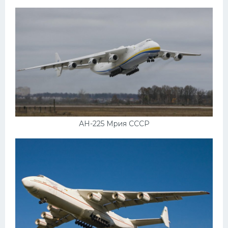
АН-225 Мрия СССР