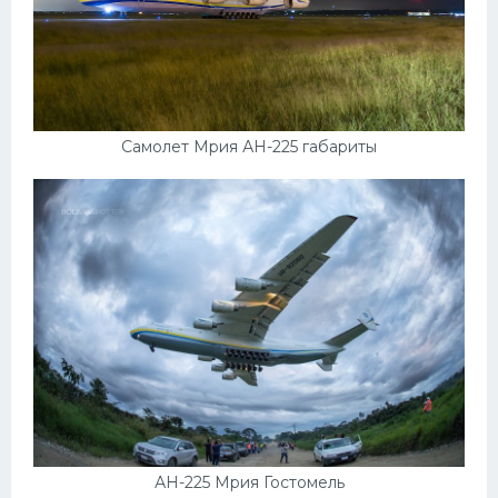
Самолет Мрия АН-225 габариты
АН-225 Мрия Гостомель