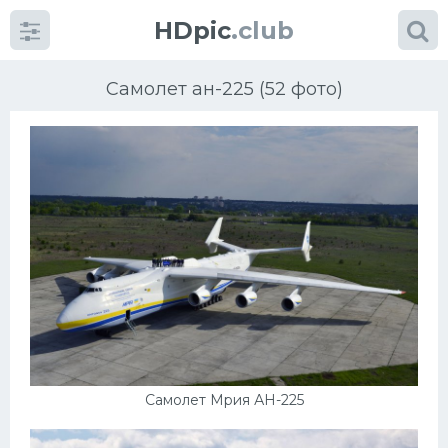
HDpic
.club
Самолет ан-225 (52 фото)
Категории
Разное
Автомобили
Красивые фото машин
Самолет Мрия АН-225
УРАЛ
Ниссан