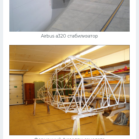
Airbus a320 стабилизатор