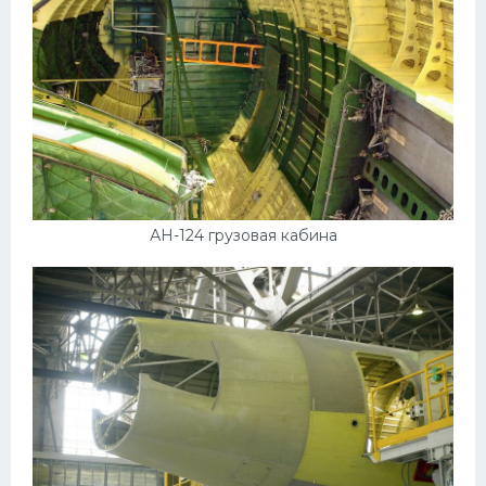
АН-124 грузовая кабина