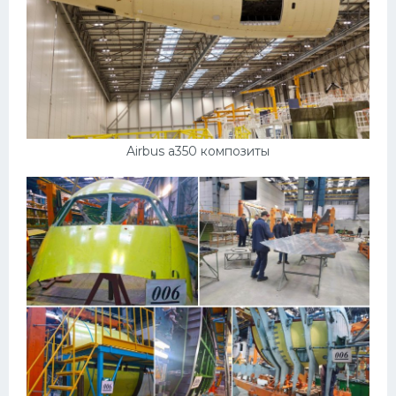
Airbus a350 композиты