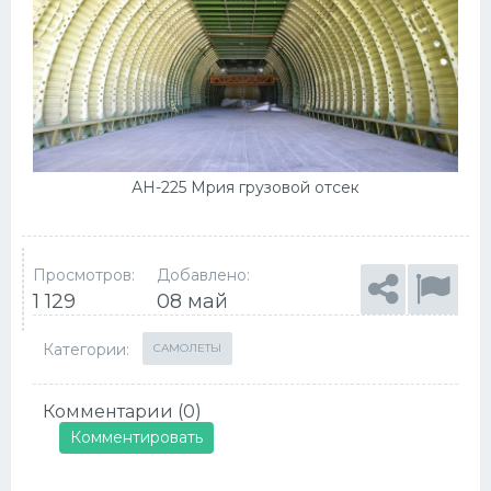
АН-225 Мрия грузовой отсек
Просмотров:
Добавлено:
1 129
08 май
Категории:
САМОЛЕТЫ
Комментарии (0)
Комментировать