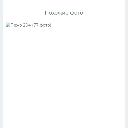
Похожие фото