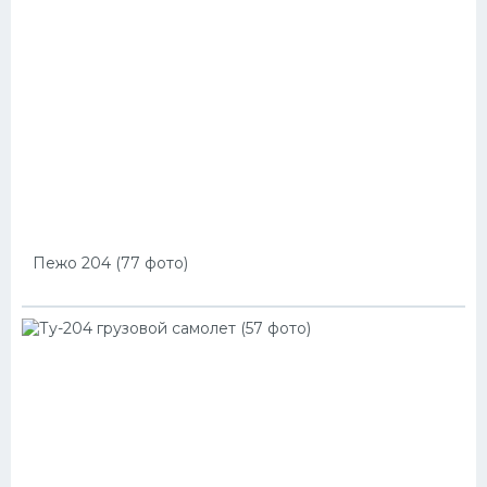
Пежо 204 (77 фото)