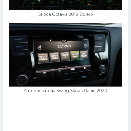
Skoda Octavia 2019 Bolero
Автомагнитола Swing Skoda Rapid 2020