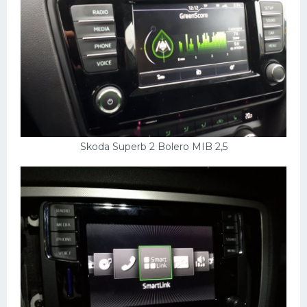
Skoda Superb 2 Bolero MIB 2,5