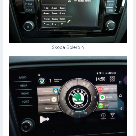
Skoda Bolero 4