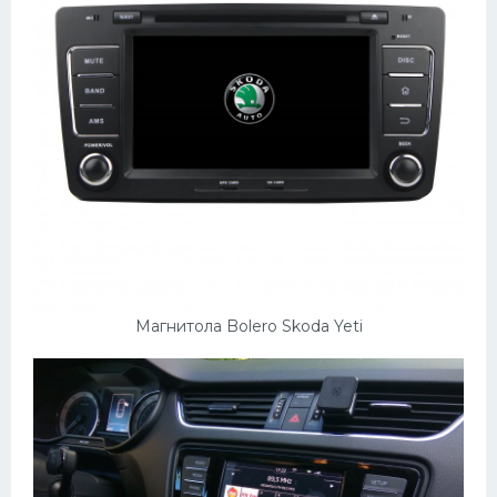
Магнитола Bolero Skoda Yeti