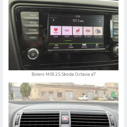
Bolero MIB 2.5 Skoda Octavia a7