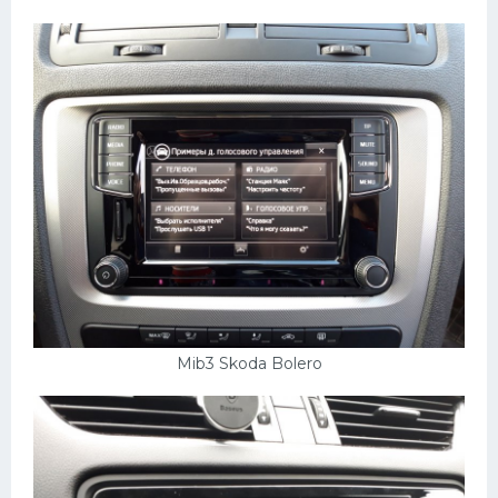
Mib3 Skoda Bolero