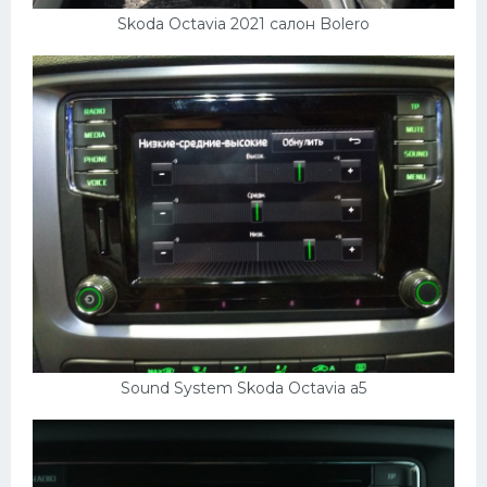
Skoda Octavia 2021 салон Bolero
Sound System Skoda Octavia a5