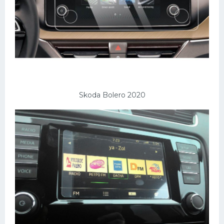
Skoda Bolero 2020