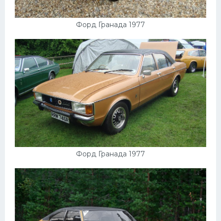
Форд Гранада 1977
Форд Гранада 1977