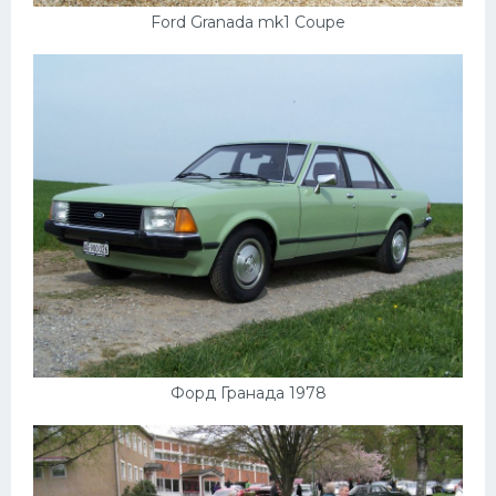
Ford Granada mk1 Coupe
Форд Гранада 1978