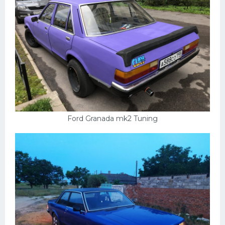
Ford Granada mk2 Tuning