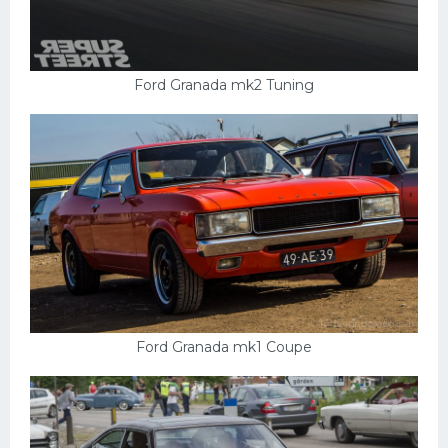
Ford Granada mk2 Tuning
Ford Granada mk1 Coupe