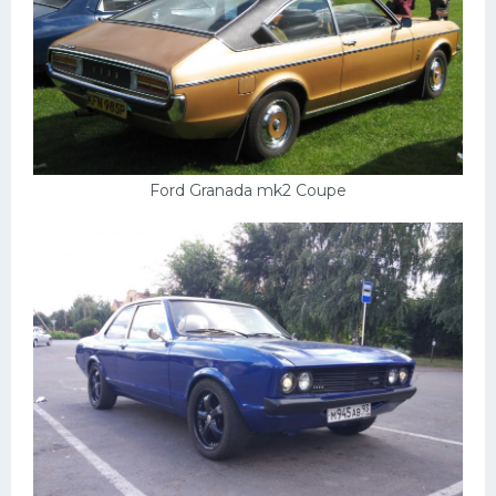
Ford Granada mk2 Coupe