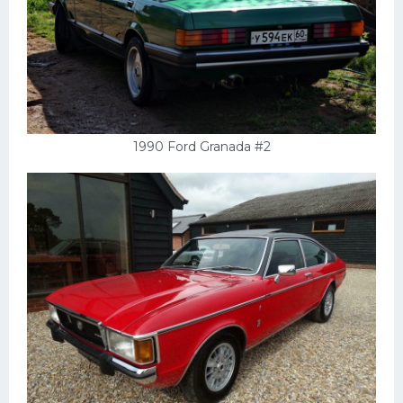
1990 Ford Granada #2