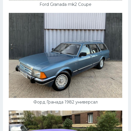
Ford Granada mk2 Coupe
Форд Гранада 1982 универсал