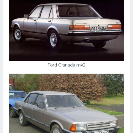
Ford Granada mk2