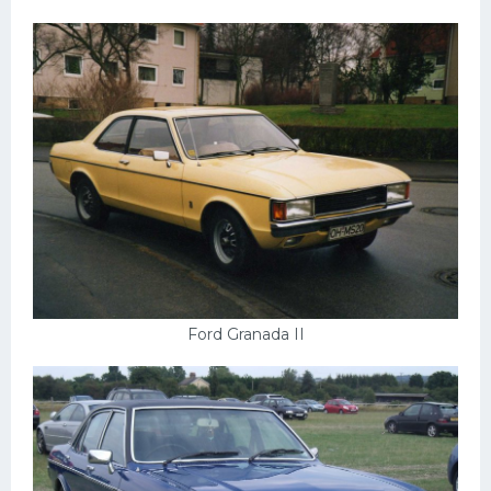
Ford Granada II