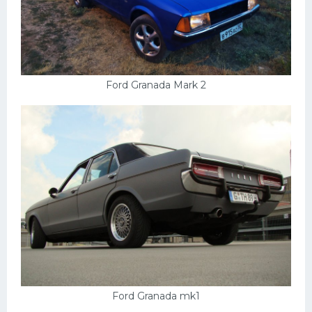
Ford Granada Mark 2
Ford Granada mk1