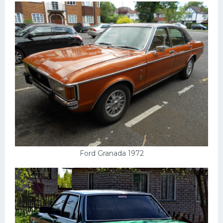
Ford Granada 1972