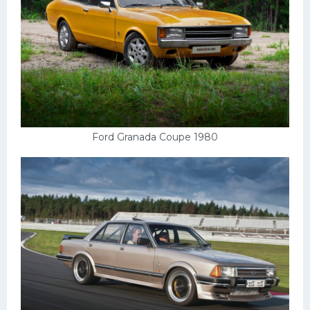
Ford Granada Coupe 1980