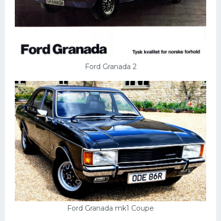
Ford Granada 2
Ford Granada mk1 Coupe