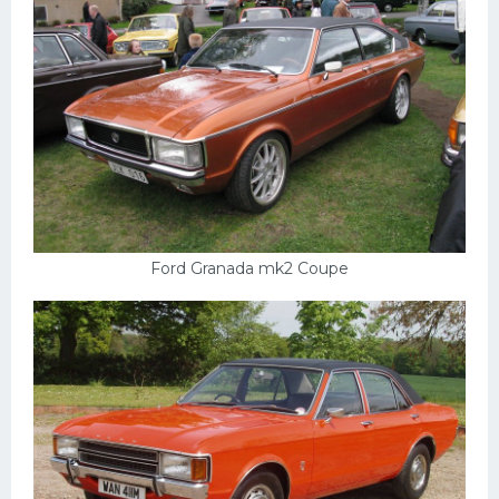
Ford Granada mk2 Coupe