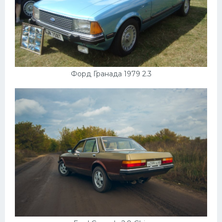
Форд Гранада 1979 2.3