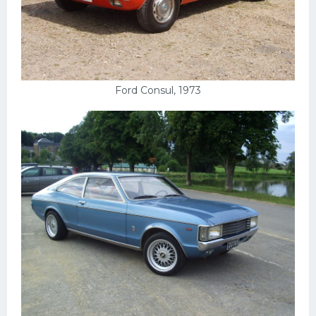
Ford Consul, 1973