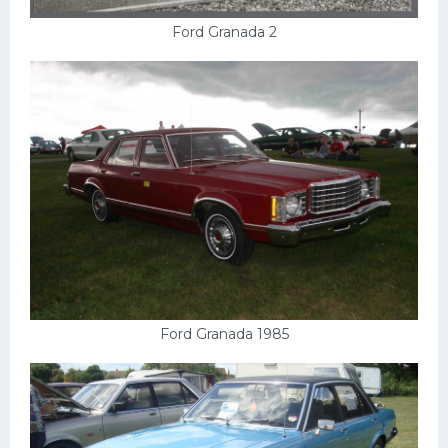
Ford Granada 2
Ford Granada 1985