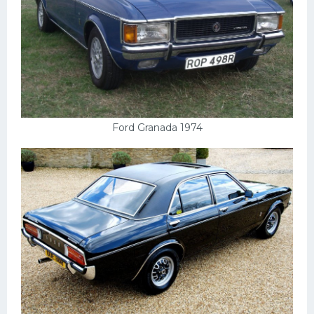
Ford Granada 1974