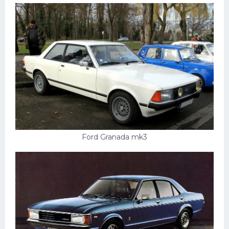
Ford Granada mk3