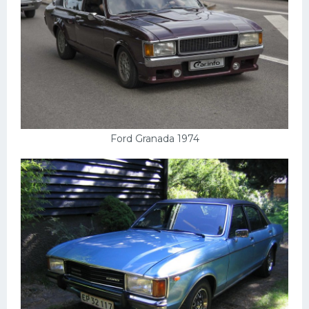
Ford Granada 1974