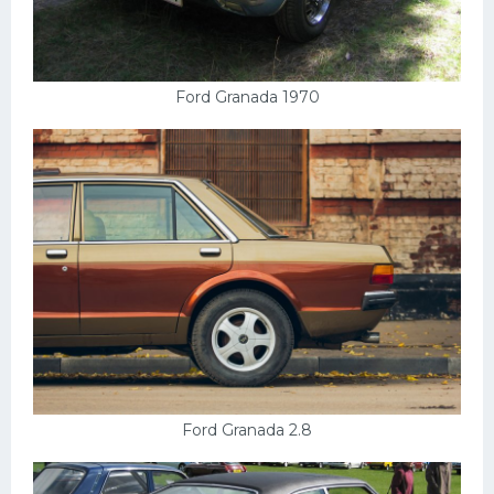
Ford Granada 1970
Ford Granada 2.8