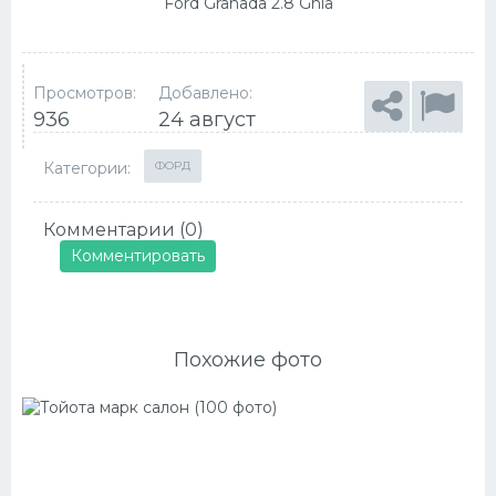
Ford Granada 2.8 Ghia
Просмотров:
Добавлено:
936
24 август
Категории:
ФОРД
Комментарии (0)
Комментировать
Похожие фото