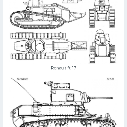
Renault ft-17