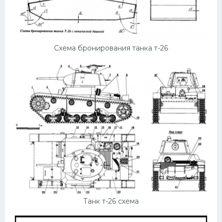
Схема бронирования танка т-26
Танк т-26 схема