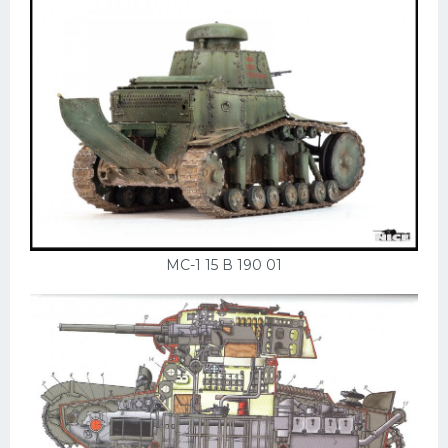
МС-1 15 В 190 01