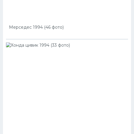
Мерседес 1994 (46 фото)