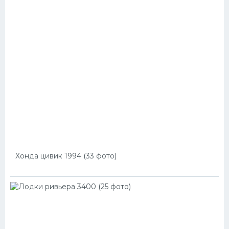
Хонда цивик 1994 (33 фото)