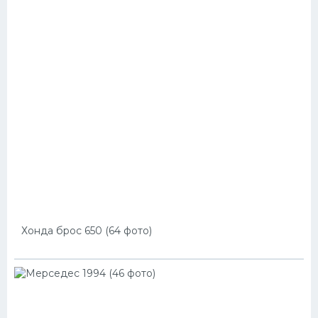
Хонда брос 650 (64 фото)