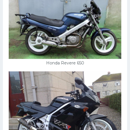
Honda Revere 650