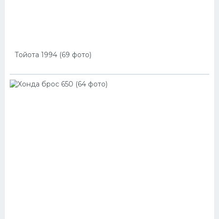
Тойота 1994 (69 фото)