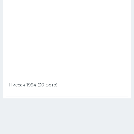
Ниссан 1994 (30 фото)