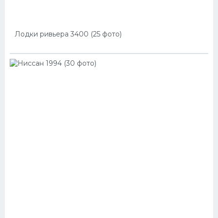
Лодки ривьера 3400 (25 фото)