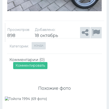
Просмотров:
Добавлено:
898
18 октябрь
Категории:
ХОНДА
Комментарии (0)
Комментировать
Похожие фото