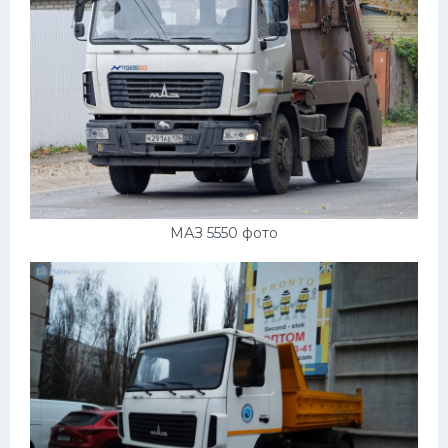
МАЗ 5550 фото