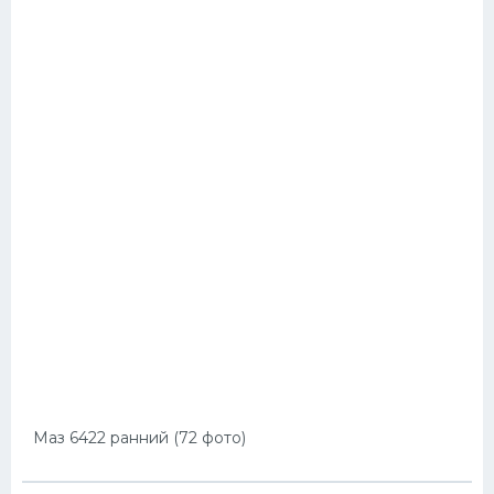
Маз 6422 ранний (72 фото)