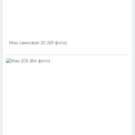
Маз самосвал 20 (69 фото)