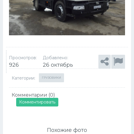
Просмотров:
Добавлено:
926
26 октябрь
Категории:
ГРУЗОВИКИ
Комментарии (0)
Комментировать
Похожие фото