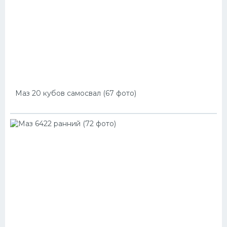
Маз 20 кубов самосвал (67 фото)