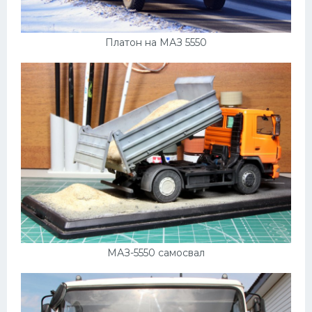
Платон на МАЗ 5550
МАЗ-5550 самосвал