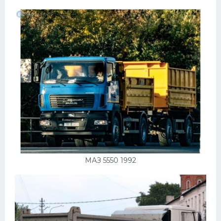
МАЗ 5550 1992