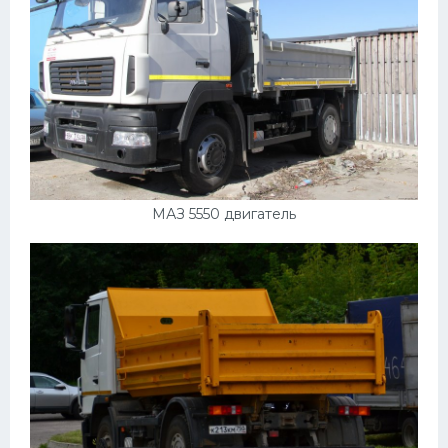
МАЗ 5550 двигатель