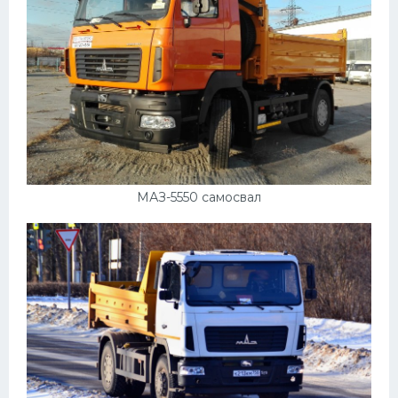
МАЗ-5550 самосвал