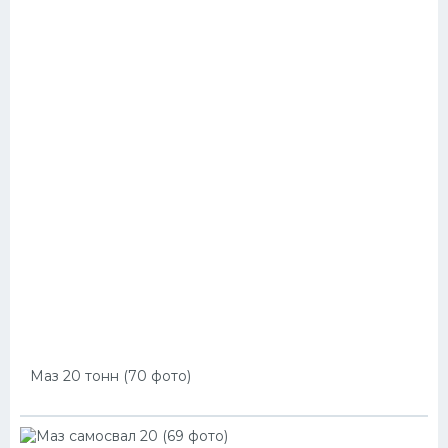
Маз 20 тонн (70 фото)