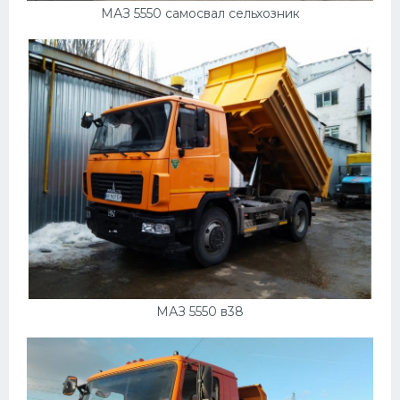
МАЗ 5550 самосвал сельхозник
МАЗ 5550 в38