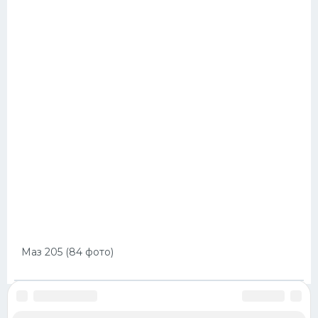
Маз 205 (84 фото)