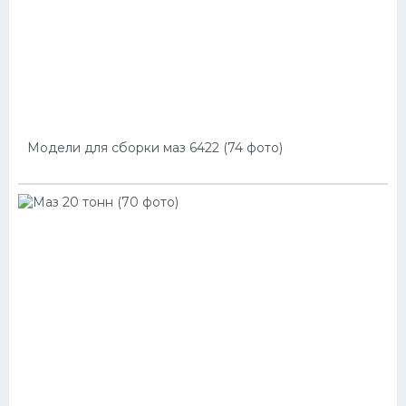
Модели для сборки маз 6422 (74 фото)