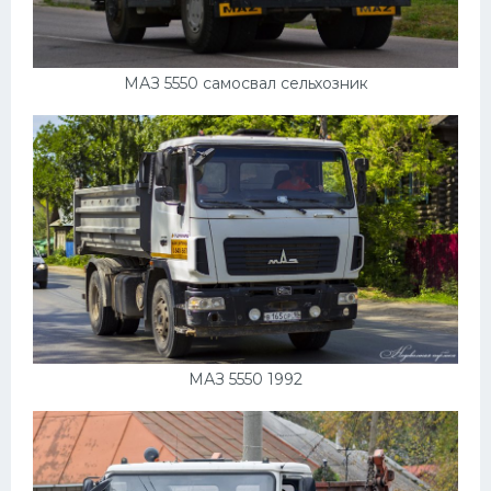
МАЗ 5550 самосвал сельхозник
МАЗ 5550 1992