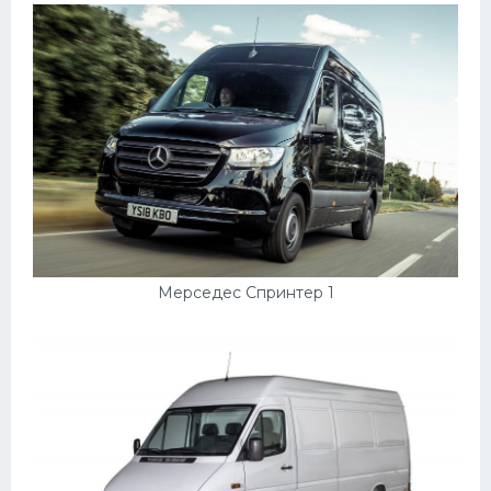
Мерседес Спринтер 1