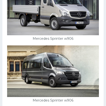
Mercedes Sprinter w906
Mercedes Sprinter w906