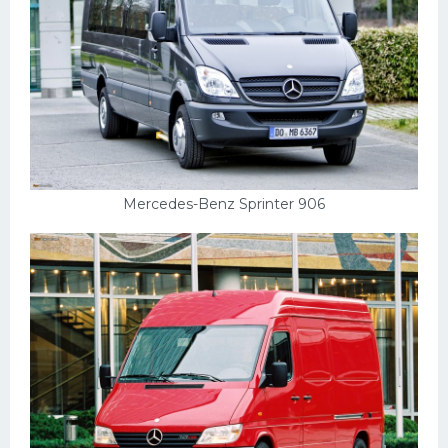
Mercedes-Benz Sprinter 906