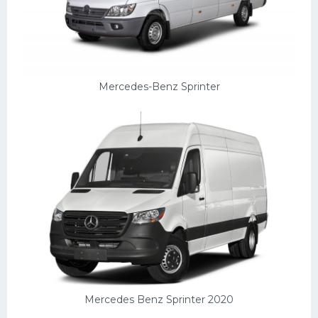
Mercedes-Benz Sprinter
Mercedes Benz Sprinter 2020