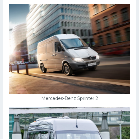
Mercedes-Benz Sprinter 2