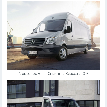
Мерседес Бенц Спринтер Классик 2016