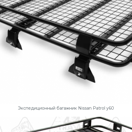
Экспедиционный багажник Nissan Patrol y60