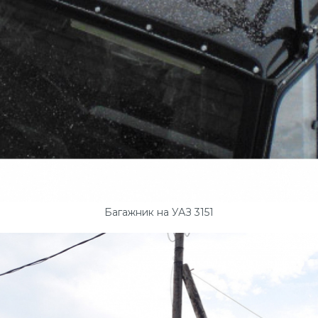
Багажник на УАЗ 3151