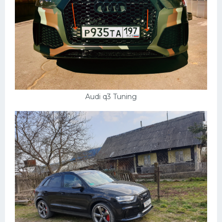
Audi q3 Tuning