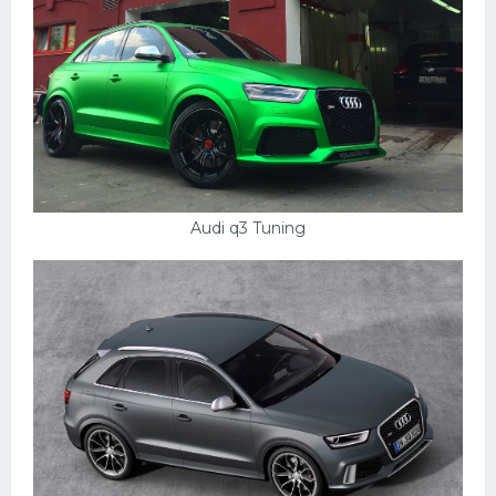
Audi q3 Tuning