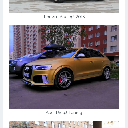
Тюнинг Audi q3 2013
Audi RS q3 Tuning