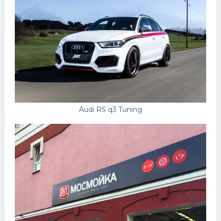
Audi RS q3 Tuning