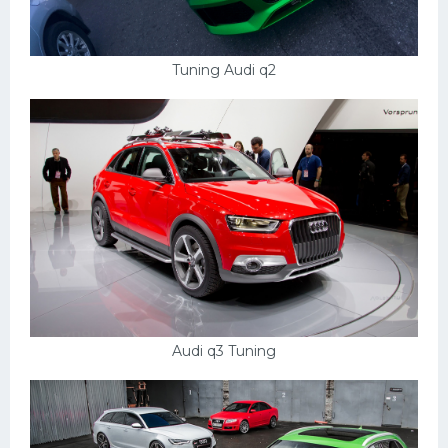
Tuning Audi q2
Audi q3 Tuning