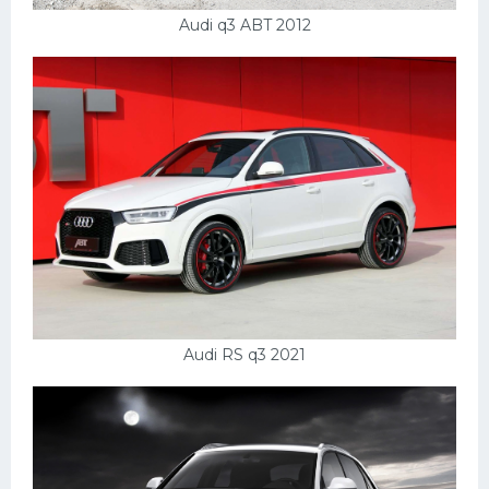
Audi q3 ABT 2012
Audi RS q3 2021