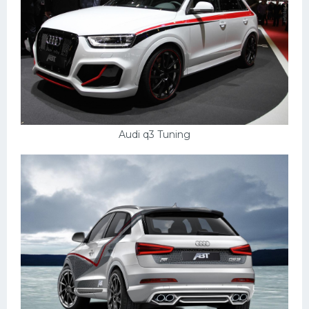
Audi q3 Tuning