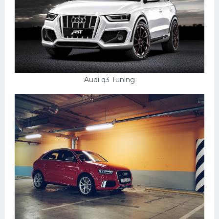
Audi q3 Tuning