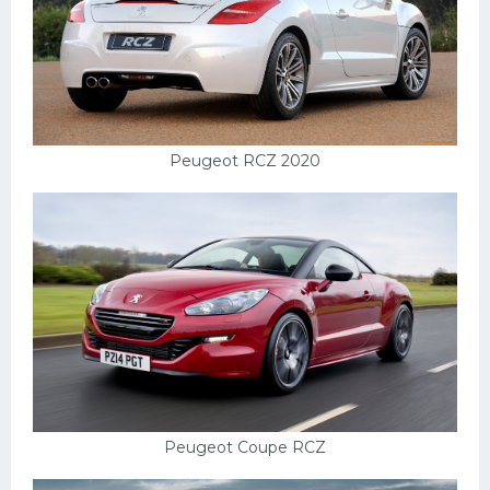
Peugeot RCZ 2020
Peugeot Coupe RCZ