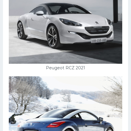
Peugeot RCZ 2021