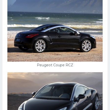
Peugeot Coupe RCZ