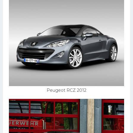
Peugeot RCZ 2012