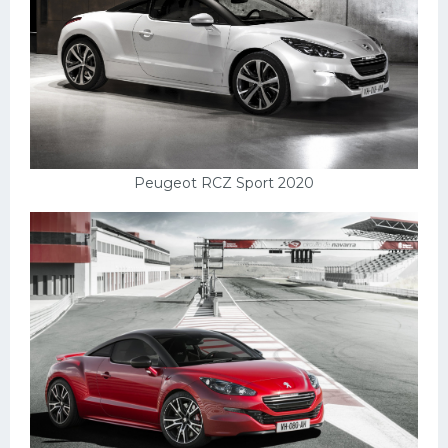
Peugeot RCZ Sport 2020