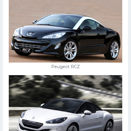
Peugeot RCZ