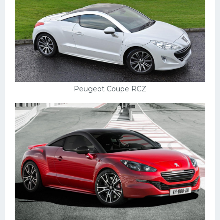
Peugeot Coupe RCZ