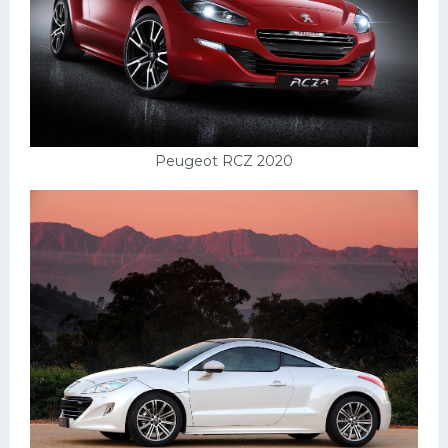
Peugeot RCZ 2020