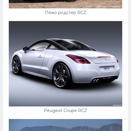
Пежо родстер RCZ
Peugeot Coupe RCZ