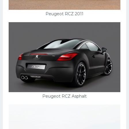
Peugeot RCZ 2011
Peugeot RCZ Asphalt