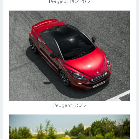
Peugeot RCZ 2012
Peugeot RCZ 2