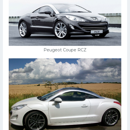
Peugeot Coupe RCZ