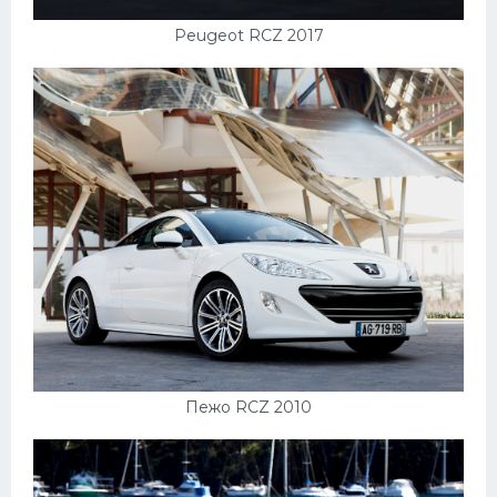
Peugeot RCZ 2017
Пежо RCZ 2010