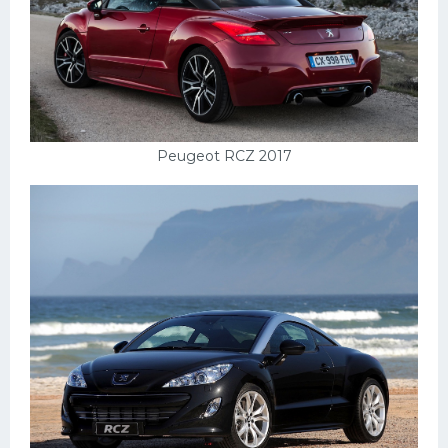
Peugeot RCZ 2017