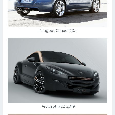
Peugeot Coupe RCZ
Peugeot RCZ 2019