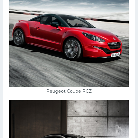
Peugeot Coupe RCZ