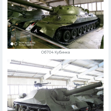
Об704 Кубинка