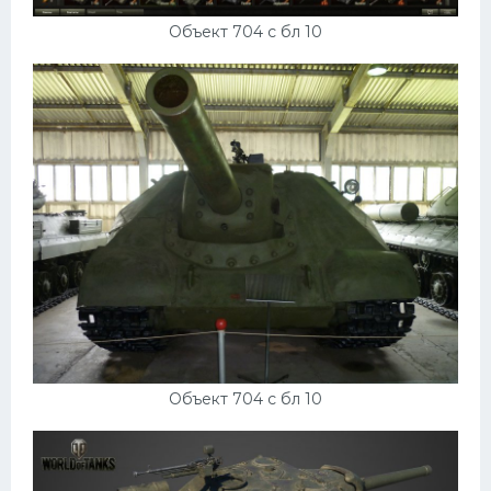
Объект 704 с бл 10
Объект 704 с бл 10