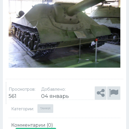
Просмотров:
Добавлено:
561
04 январь
Категории:
ТАНКИ
Комментарии (0)