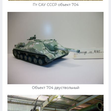
Пт САУ СССР объект 704
Объект 704 двуствольный