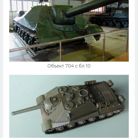
Объект 704 с бл 10