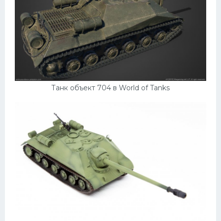
Танк объект 704 в World of Tanks