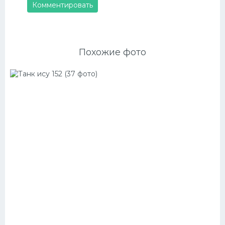
Комментировать
Похожие фото