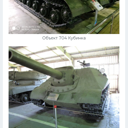
Объект 704 Кубинка