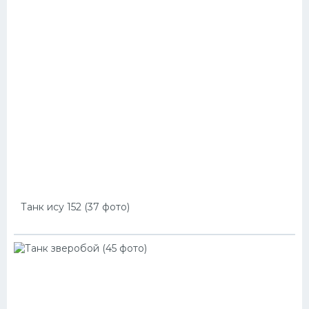
Танк ису 152 (37 фото)