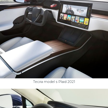
Тесла model s Plaid 2021