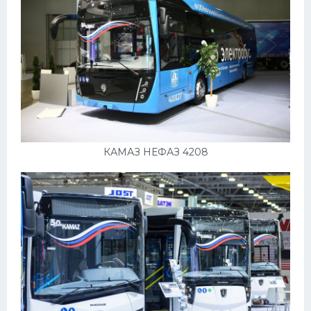
КАМАЗ НЕФАЗ 4208