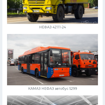
НЕФАЗ 42111-24
КАМАЗ НЕФАЗ автобус 5299