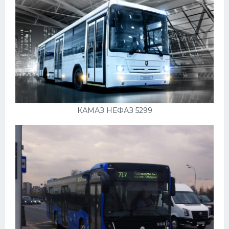
КАМАЗ НЕФАЗ 5299