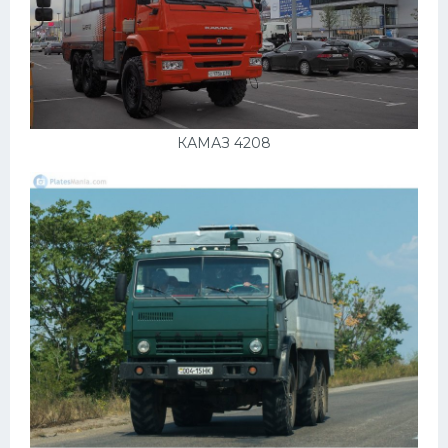
КАМАЗ 4208