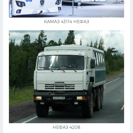
КАМАЗ 43114 НЕФАЗ
НЕФАЗ 4208