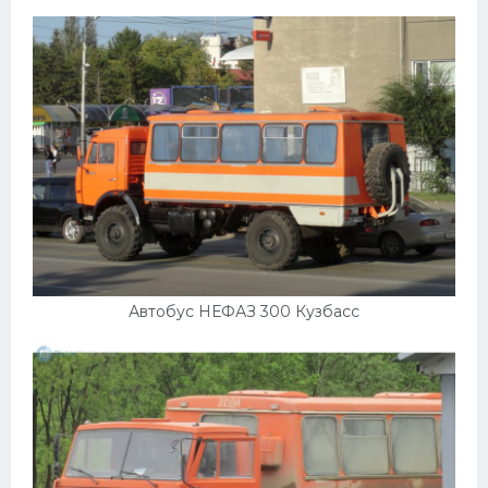
Автобус НЕФАЗ 300 Кузбасс