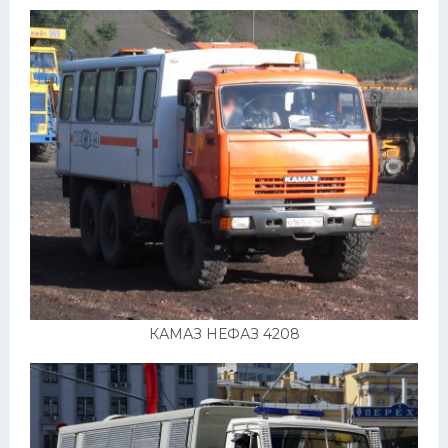
КАМАЗ НЕФАЗ 4208