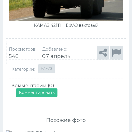
КАМАЗ 42111 НЕФАЗ вахтовый
Просмотров:
Добавлено:
546
07 апрель
Категории:
КАМАЗ
Комментарии (0)
Комментировать
Похожие фото