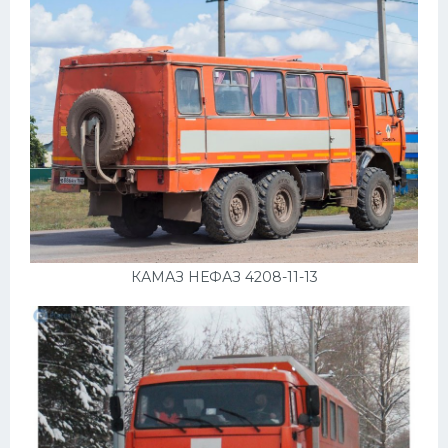
КАМАЗ НЕФАЗ 4208-11-13