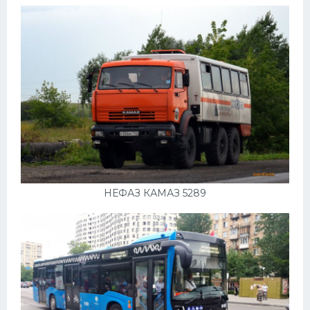
НЕФАЗ КАМАЗ 5289