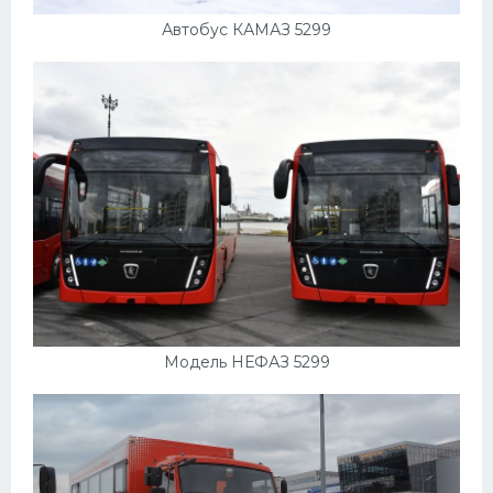
Автобус КАМАЗ 5299
Модель НЕФАЗ 5299