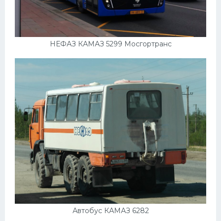
НЕФАЗ КАМАЗ 5299 Мосгортранс
Автобус КАМАЗ 6282