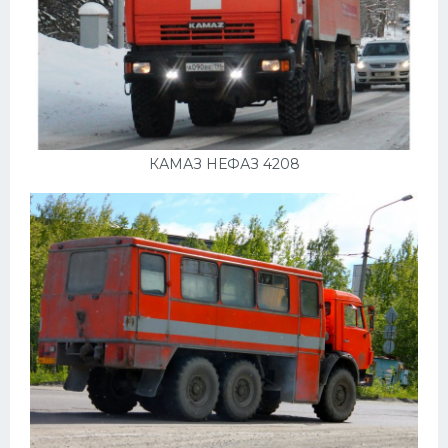
КАМАЗ НЕФАЗ 4208