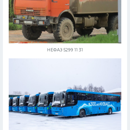
НЕФАЗ 5299 11 31