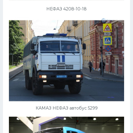
НЕФАЗ 4208-10-18
КАМАЗ НЕФАЗ автобус 5299