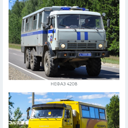
НЕФАЗ 4208