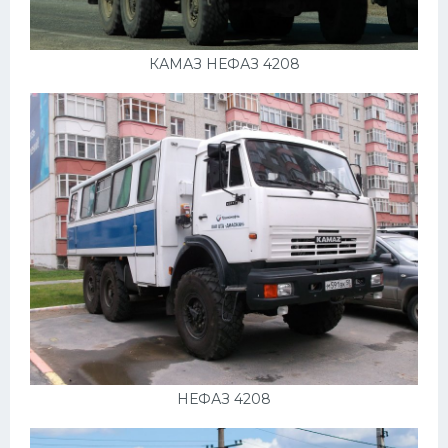
КАМАЗ НЕФАЗ 4208
НЕФАЗ 4208