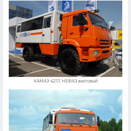
КАМАЗ 42111 НЕФАЗ вахтовый