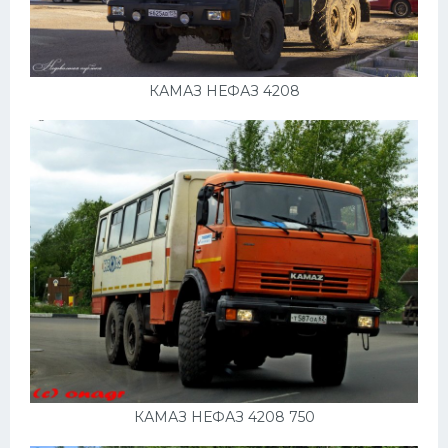
КАМАЗ НЕФАЗ 4208
КАМАЗ НЕФАЗ 4208 750