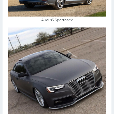
Audi s5 Sportback