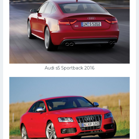
Audi s5 Sportback 2016