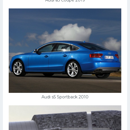
Audi s5 Sportback 2010