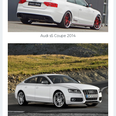
Audi s5 Coupe 2014