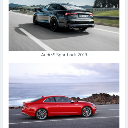
Audi s5 Sportback 2019