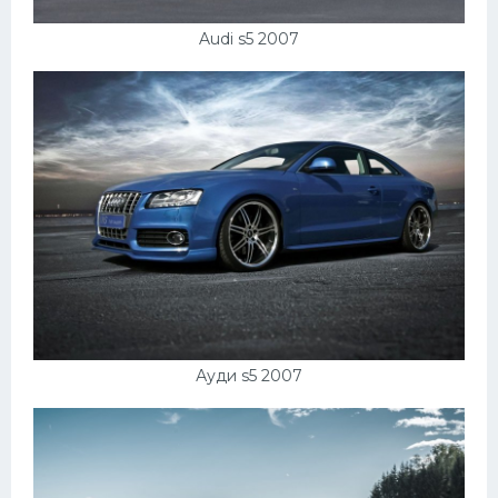
Audi s5 2007
Ауди s5 2007