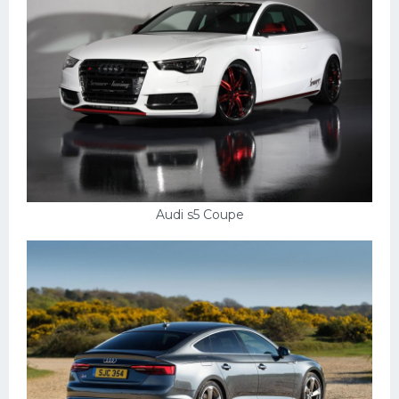
Audi s5 Coupe