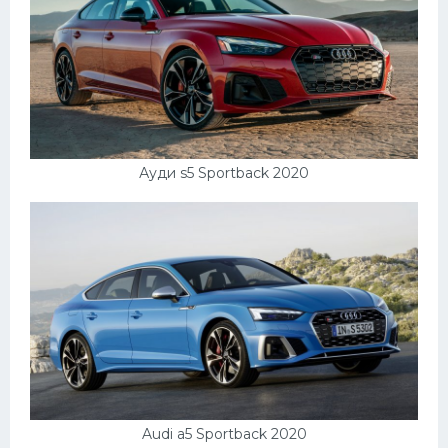
Ауди s5 Sportback 2020
Audi a5 Sportback 2020