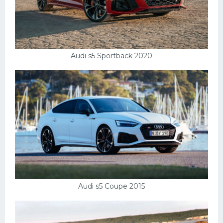
Audi s5 Sportback 2020
Audi s5 Coupe 2015