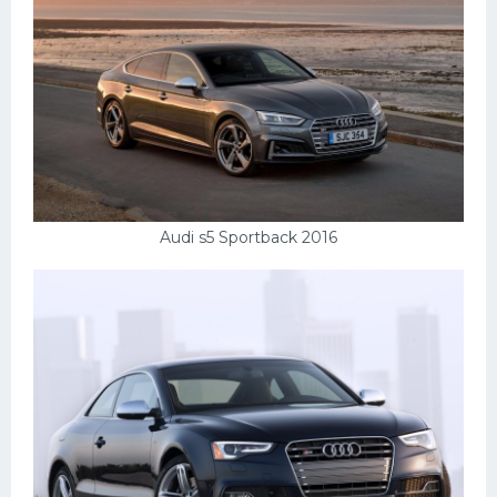
Audi s5 Sportback 2016