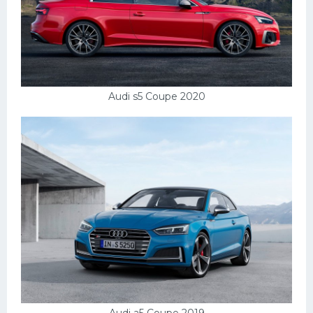
Audi s5 Coupe 2020
Audi a5 Coupe 2019