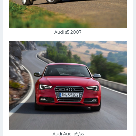
Audi s5 2007
Audi Audi a5/s5