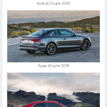
Audi a5 Coupe 2020
Ауди s5 купе 2018