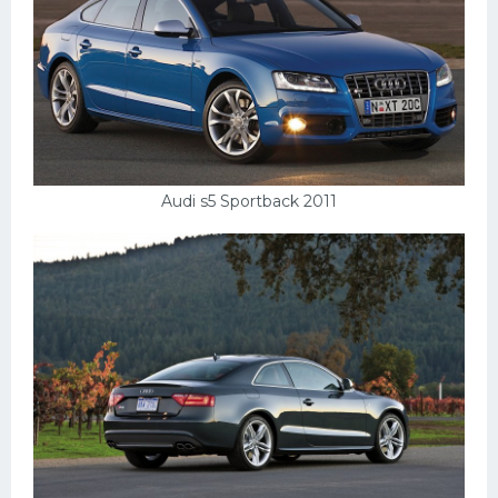
Audi s5 Sportback 2011