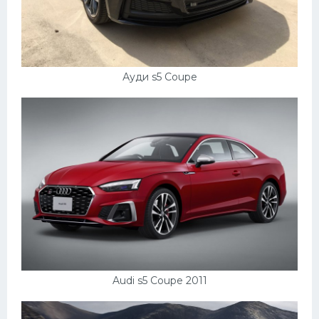
Ауди s5 Coupe
Audi s5 Coupe 2011