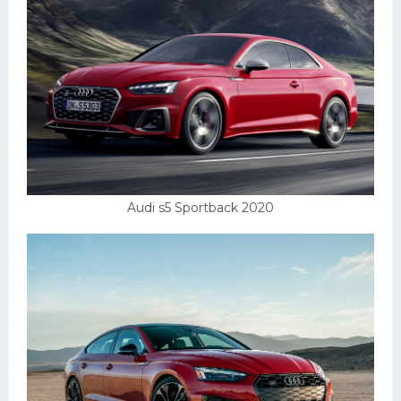
Audi s5 Sportback 2020