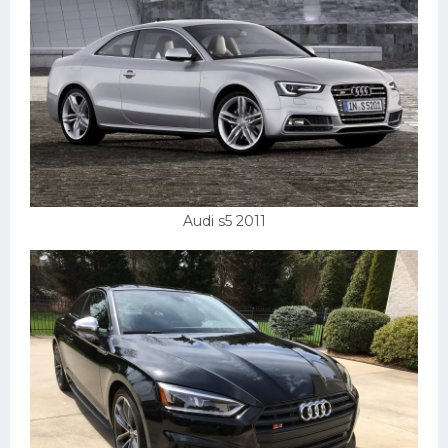
Audi s5 2011