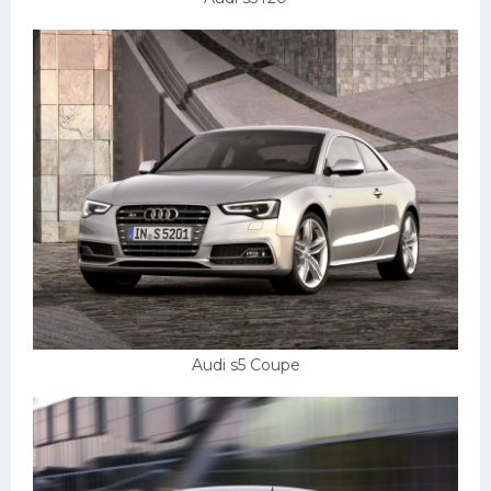
Audi s5 Coupe