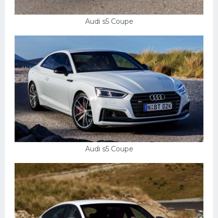
Audi s5 Coupe
Audi s5 Coupe