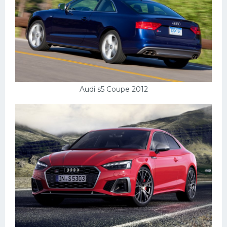
Audi s5 Coupe 2012