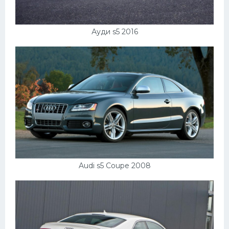
Ауди s5 2016
Audi s5 Coupe 2008