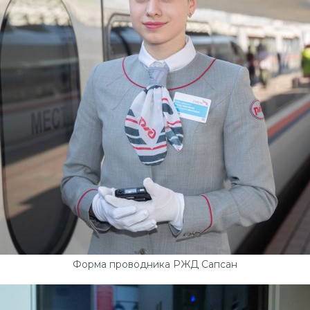
Форма проводника РЖД Сапсан