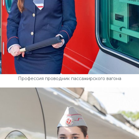
Профессия проводник пассажирского вагона