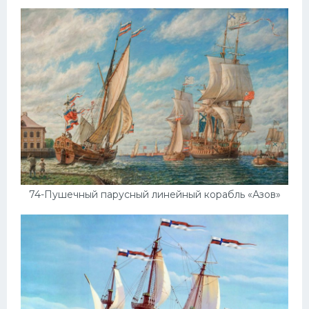
74-Пушечный парусный линейный корабль «Азов»