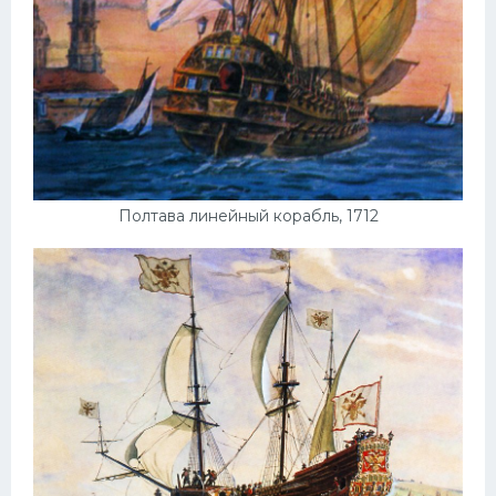
Полтава линейный корабль, 1712