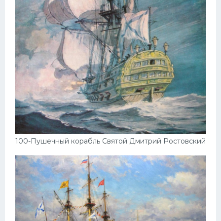
100-Пушечный корабль Святой Дмитрий Ростовский