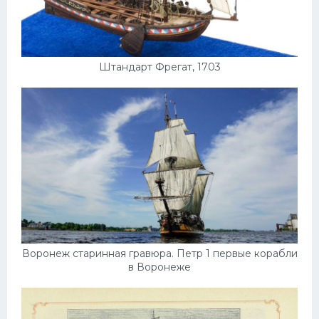
Штандарт Фрегат, 1703
Воронеж старинная гравюра. Петр 1 первые корабли
в Воронеже