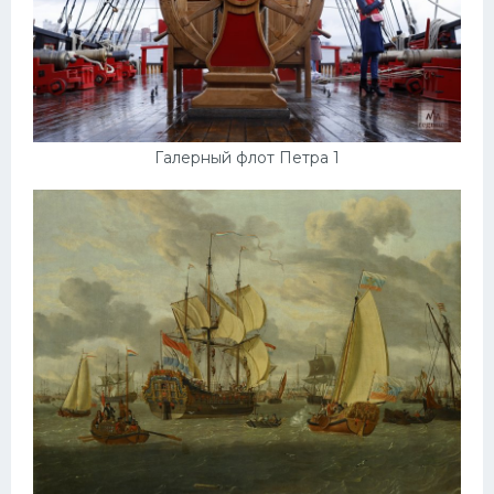
Галерный флот Петра 1