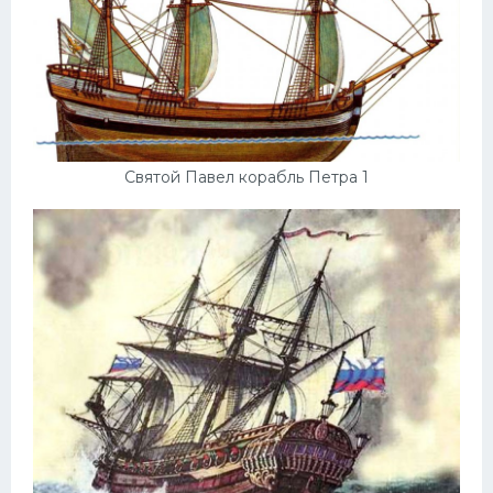
Святой Павел корабль Петра 1