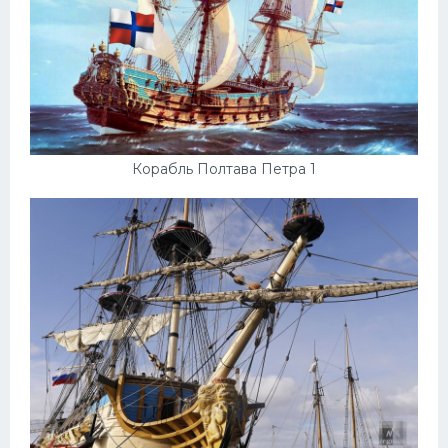
Корабль Полтава Петра 1