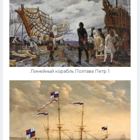
Линейный корабль Полтава Петр 1