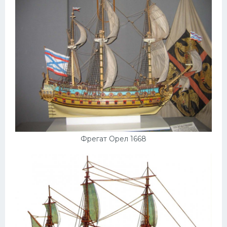
Фрегат Орел 1668