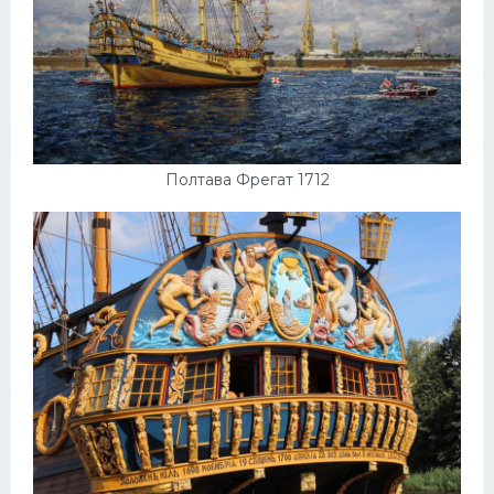
Полтава Фрегат 1712