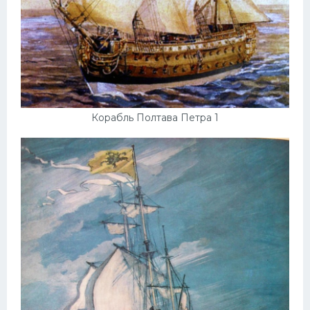
Корабль Полтава Петра 1