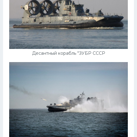
Десантный корабль "ЗУБР СССР