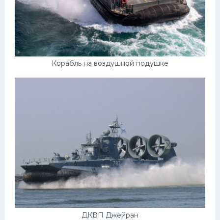
Корабль на воздушной подушке
ДКВП Джейран