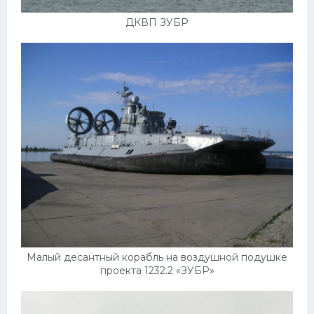
ДКВП ЗУБР
Малый десантный корабль на воздушной подушке
проекта 1232.2 «ЗУБР»