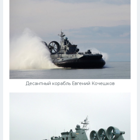
Десантный корабль Евгений Кочешков