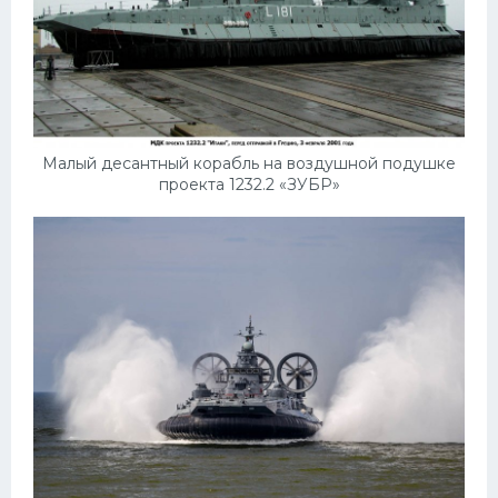
Малый десантный корабль на воздушной подушке
проекта 1232.2 «ЗУБР»