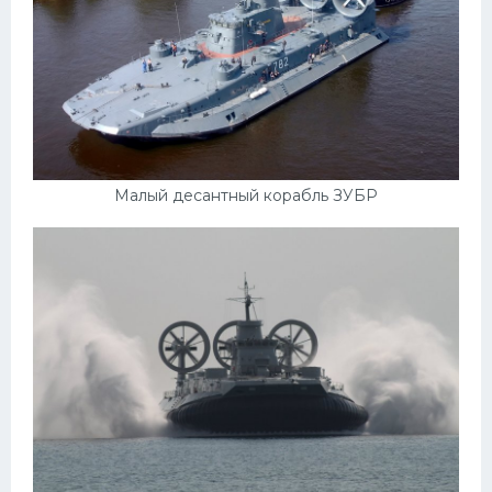
Малый десантный корабль ЗУБР