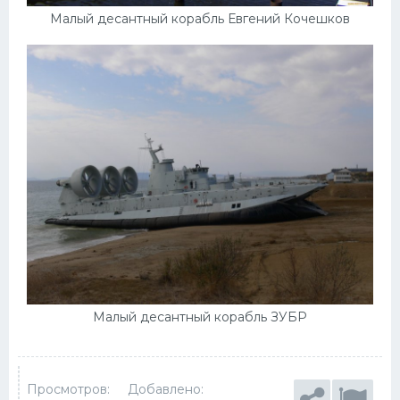
Малый десантный корабль Евгений Кочешков
Малый десантный корабль ЗУБР
Просмотров:
Добавлено: