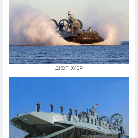
ДКВП ЗУБР