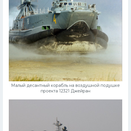
Малый десантный корабль на воздушной подушке
проекта 12321 Джейран