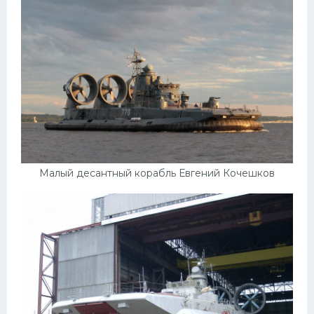
Малый десантный корабль Евгений Кочешков