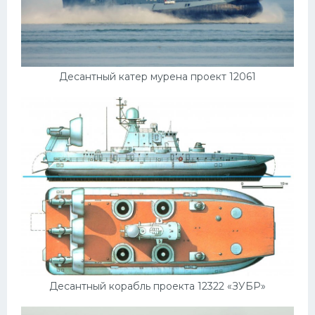
Десантный катер мурена проект 12061
Десантный корабль проекта 12322 «ЗУБР»