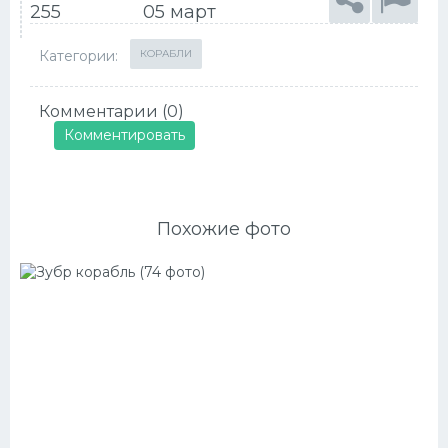
255
05 март
Категории:
КОРАБЛИ
Комментарии (0)
Комментировать
Похожие фото