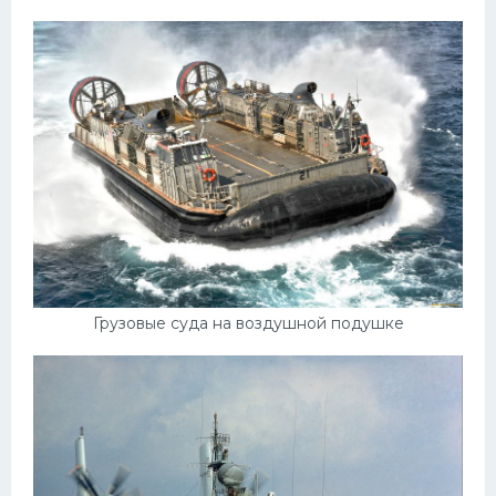
Грузовые суда на воздушной подушке