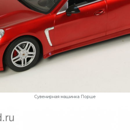
Сувенирная машинка Порше