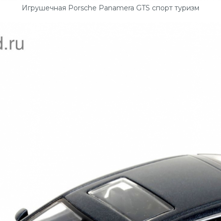
Игрушечная Porsche Panamera GTS спорт туризм