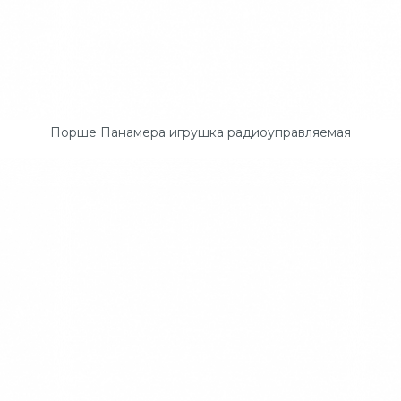
Порше Панамера игрушка радиоуправляемая