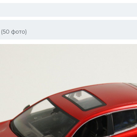
(50 фото)