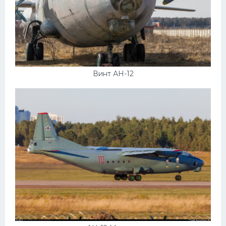
Винт АН-12