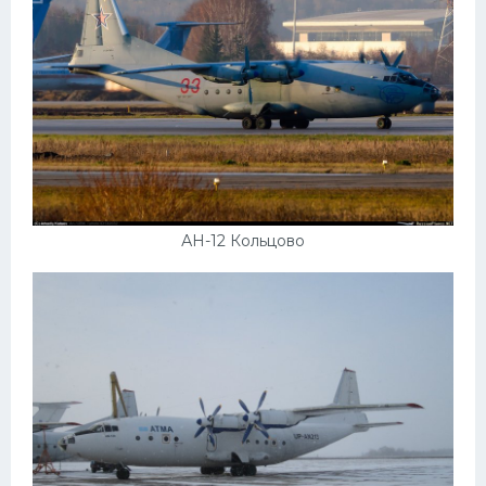
АН-12 Кольцово