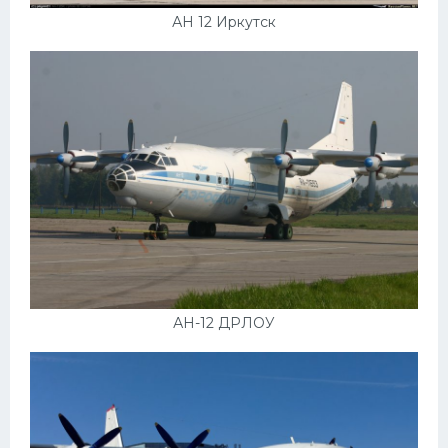
АН 12 Иркутск
АН-12 ДРЛОУ