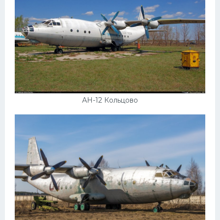
АН-12 Кольцово