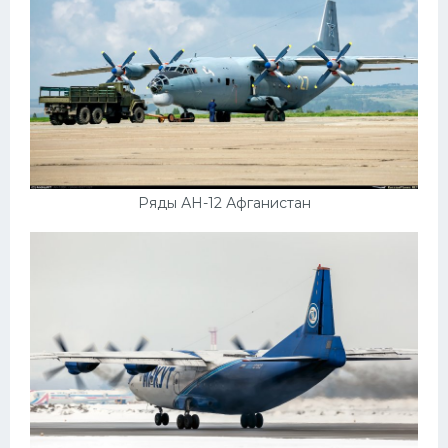
Ряды АН-12 Афганистан