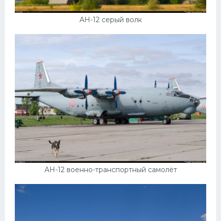
АН-12 серый волк
АН-12 военно-транспортный самолёт