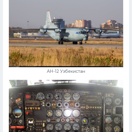
АН-12 Узбекистан