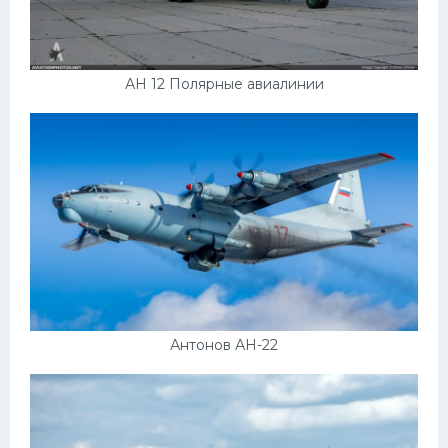
АН 12 Полярные авиалинии
Антонов АН-22