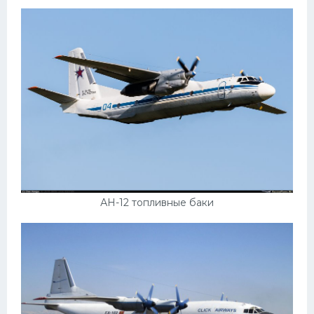
АН-12 топливные баки