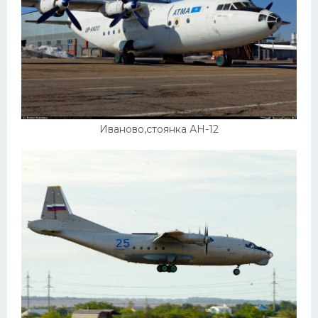
Иваново,стоянка АН-12