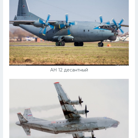
АН 12 десантный