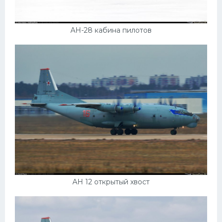
АН-28 кабина пилотов
АН 12 открытый хвост