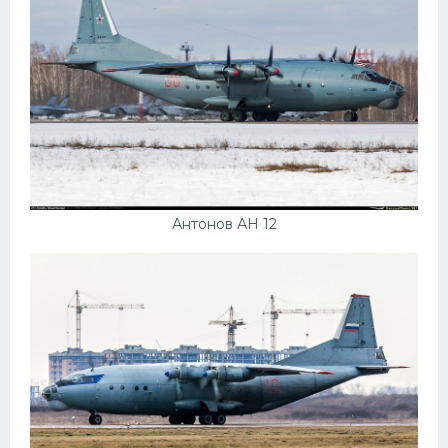
Антонов АН 12