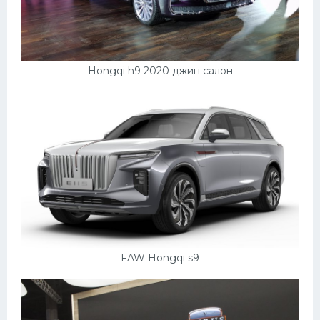
Hongqi h9 2020 джип салон
FAW Hongqi s9