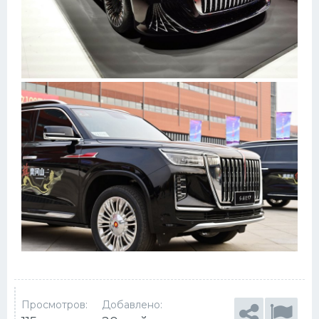
Просмотров:
Добавлено: