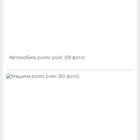
Автомобиль роллс ройс (59 фото)