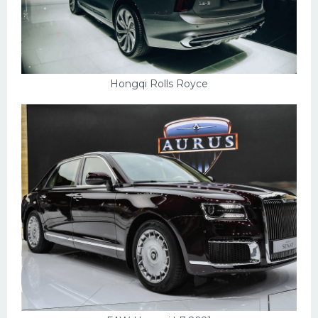
Hongqi Rolls Royce