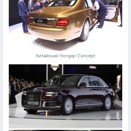
Китайский Hongqi l Concept