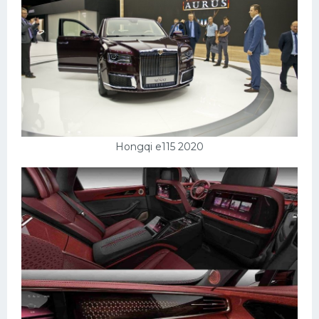
Hongqi e115 2020