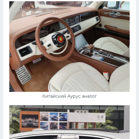
Китайский Аурус аналог