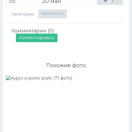
115
20 май
Категории:
АВТОМОБИЛИ
Комментарии (0)
Комментировать
Похожие фото