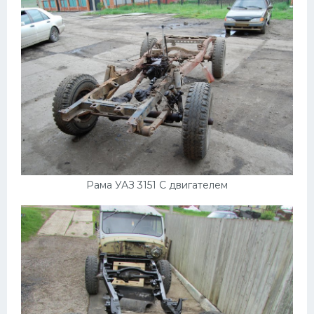
Рама УАЗ 3151 С двигателем