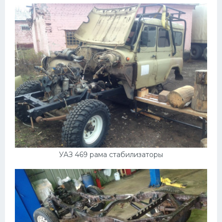
УАЗ 469 рама стабилизаторы