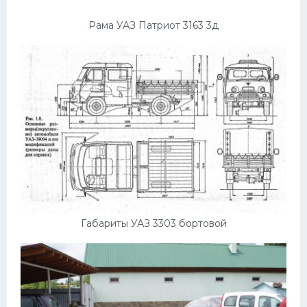
Рама УАЗ Патриот 3163 3д
Габариты УАЗ 3303 бортовой