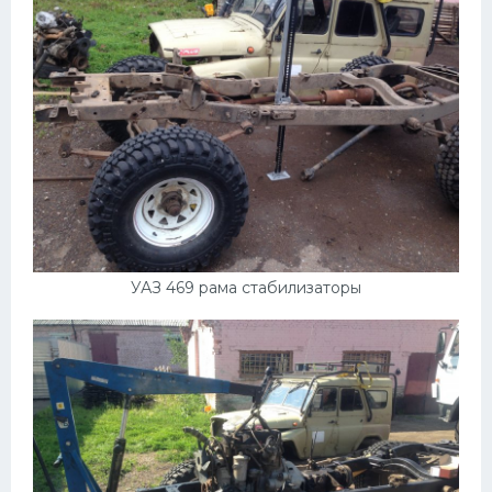
УАЗ 469 рама стабилизаторы