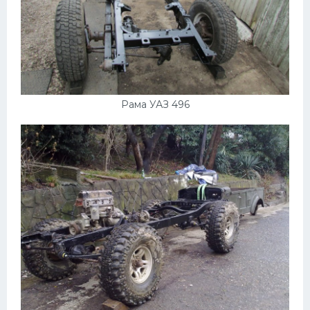
Рама УАЗ 496