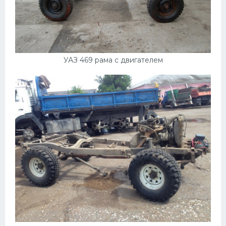
УАЗ 469 рама с двигателем