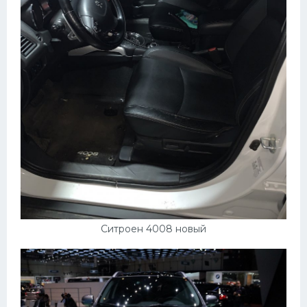
Ситроен 4008 новый