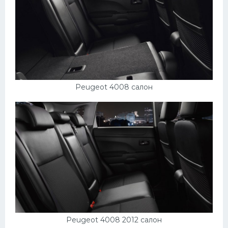
Peugeot 4008 салон
Peugeot 4008 2012 салон