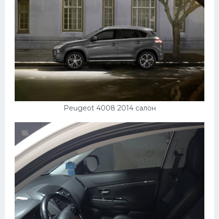
Peugeot 4008 2014 салон