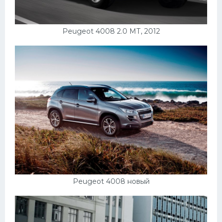
Peugeot 4008 2.0 МТ, 2012
Peugeot 4008 новый