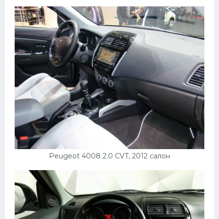
Peugeot 4008 2.0 CVT, 2012 салон