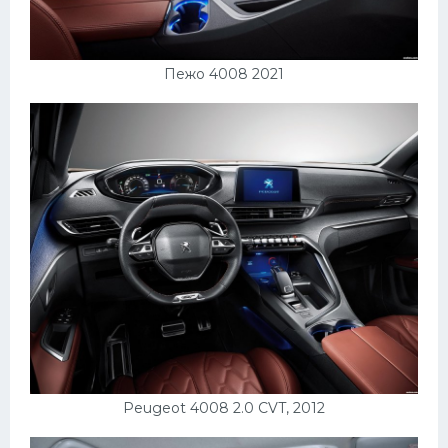
Пежо 4008 2021
Peugeot 4008 2.0 CVT, 2012