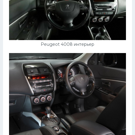
Peugeot 4008 интерьер