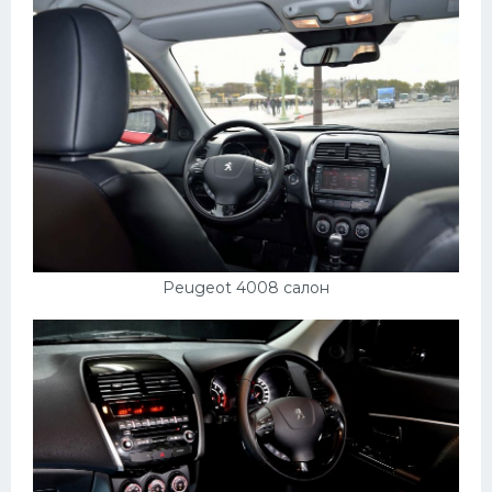
Peugeot 4008 салон