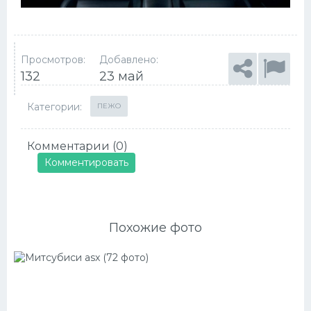
Просмотров:
Добавлено:
132
23 май
Категории:
ПЕЖО
Комментарии (0)
Комментировать
Похожие фото