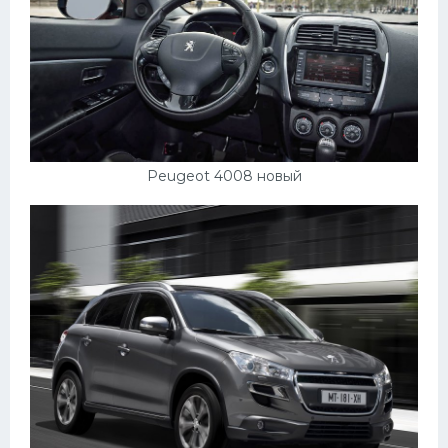
Peugeot 4008 новый