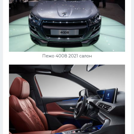
Пежо 4008 2021 салон