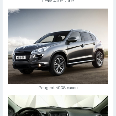
Пежо 4008 2008
Peugeot 4008 салон