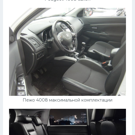
Пежо 4008 максимальной комплектации