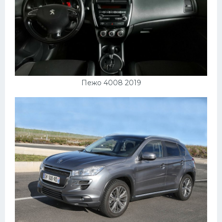
Пежо 4008 2019