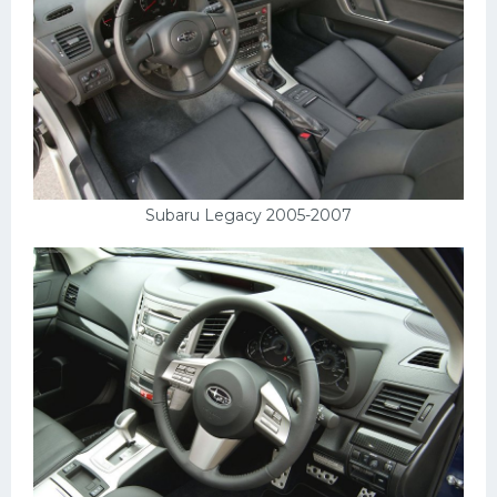
Subaru Legacy 2005-2007