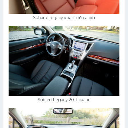
Subaru Legacy красный салон
Subaru Legacy 2011 салон