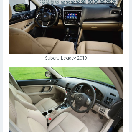
Subaru Legacy 2019