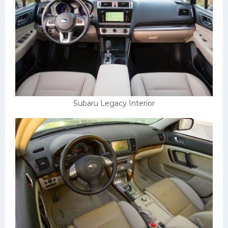
Subaru Legacy Interior