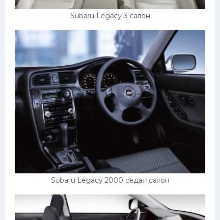
Subaru Legacy 3 салон
Subaru Legacy 2000 седан салон