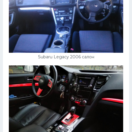
Subaru Legacy 2006 салон