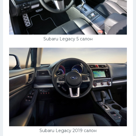
Subaru Legacy 5 салон
Subaru Legacy 2019 салон