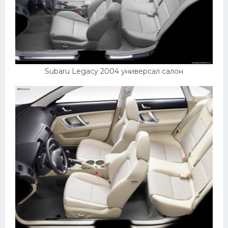
Subaru Legacy 2004 универсал салон