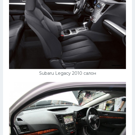
Subaru Legacy 2010 салон