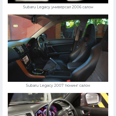
Subaru Legacy универсал 2006 салон
Subaru Legacy 2007 тюнинг салон