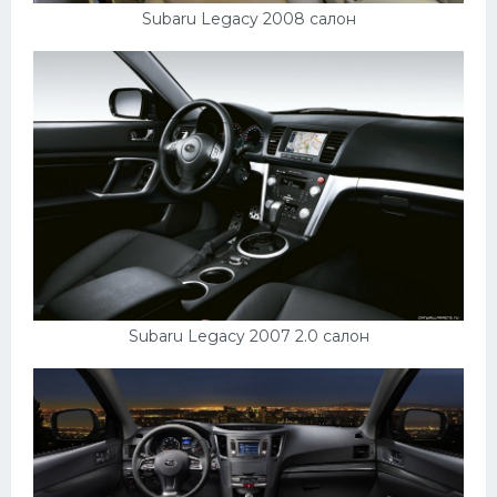
Subaru Legacy 2008 салон
Subaru Legacy 2007 2.0 салон