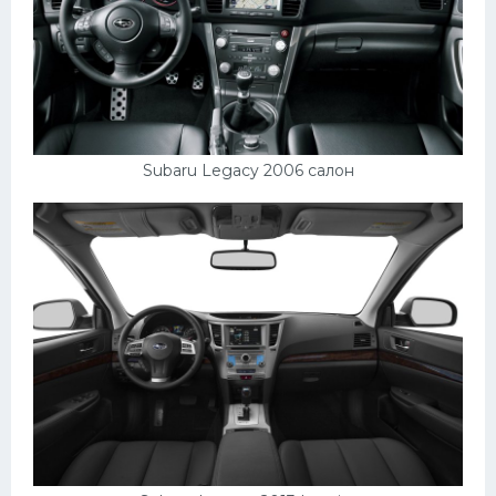
Subaru Legacy 2006 салон