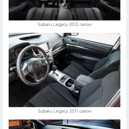
Subaru Legacy 2012 салон
Subaru Legacy 2011 салон