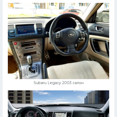
Subaru Legacy 2003 салон