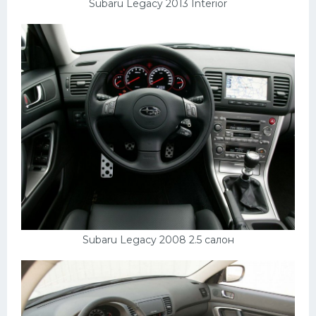
Subaru Legacy 2013 Interior
Subaru Legacy 2008 2.5 салон