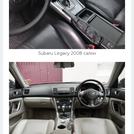
Subaru Legacy 2008 салон