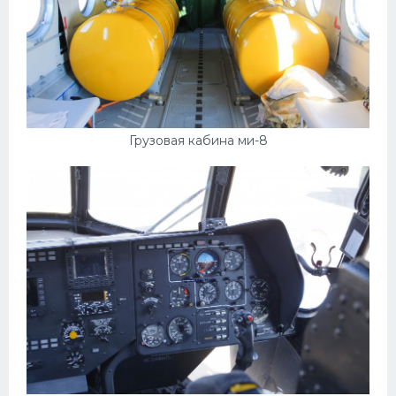
Грузовая кабина ми-8