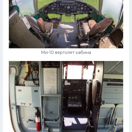
Ми-10 вертолет кабина