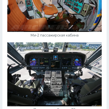
Ми-2 пассажирская кабина