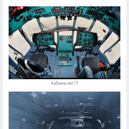
Кабина ми 17