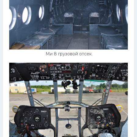
Ми 8 грузовой отсек