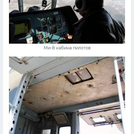
Ми-8 кабина пилотов