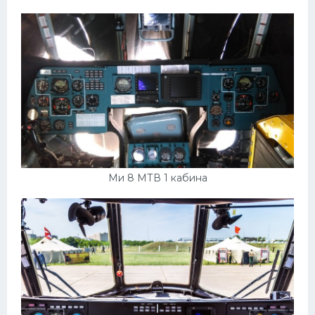
Ми 8 МТВ 1 кабина