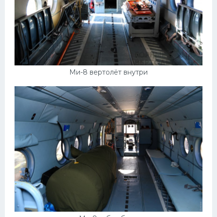
Ми-8 вертолёт внутри