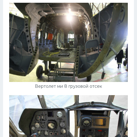
Вертолет ми 8 грузовой отсек