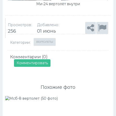
Ми-24 вертолёт внутри
Просмотров:
Добавлено:
256
01 июнь
Категории:
ВЕРТОЛЕТЫ
Комментарии (0)
Комментировать
Похожие фото