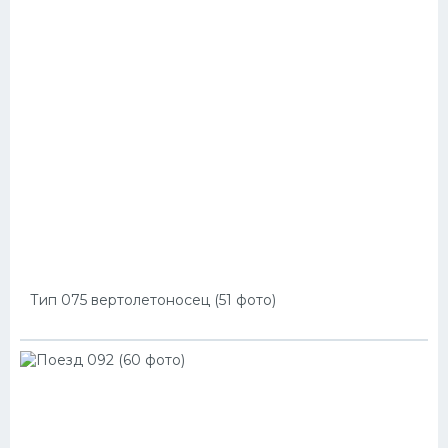
Тип 075 вертолетоносец (51 фото)