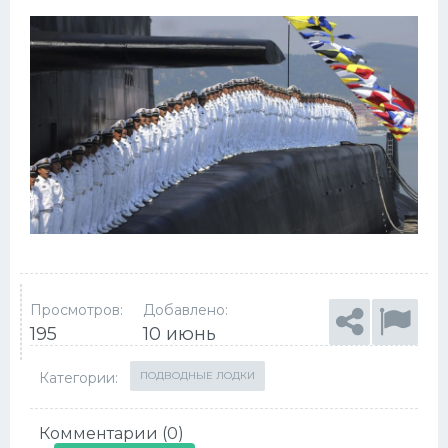
Просмотров:
Добавлено:
195
10 июнь
Категории:
ПОДВОДНЫЕ ЛОДКИ
Комментарии (0)