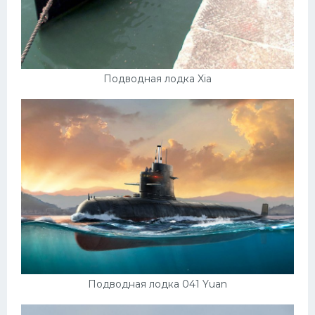
Подводная лодка Xia
Подводная лодка 041 Yuan