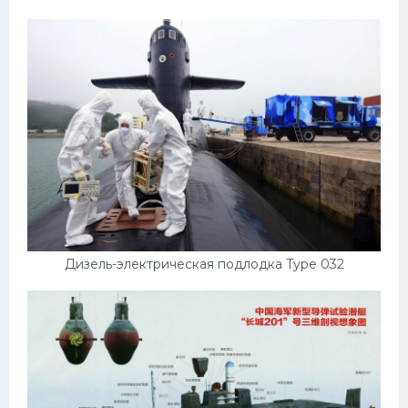
Дизель-электрическая подлодка Type 032