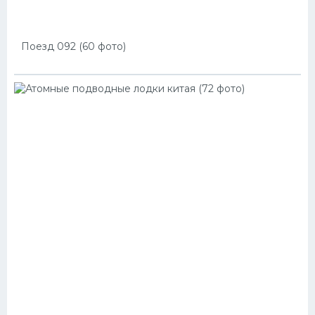
Поезд 092 (60 фото)