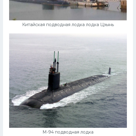
Китайская подводная лодка лодка Цзынь
М-94 подводная лодка