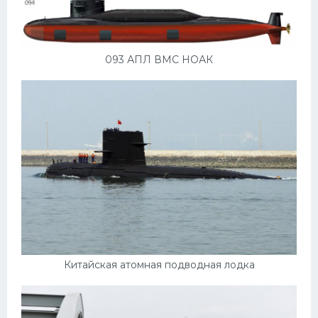
093 АПЛ ВМС НОАК
Китайская атомная подводная лодка