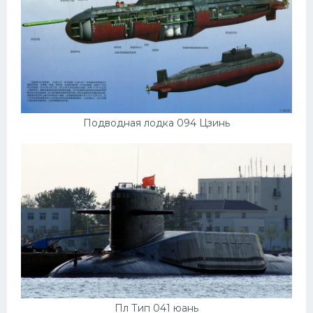
Подводная лодка 094 Цзинь
Пл Тип 041 юань