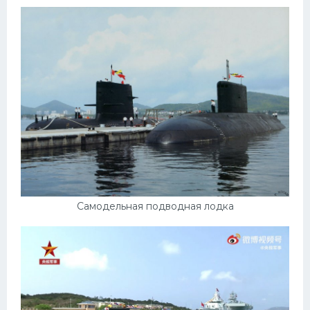
Самодельная подводная лодка