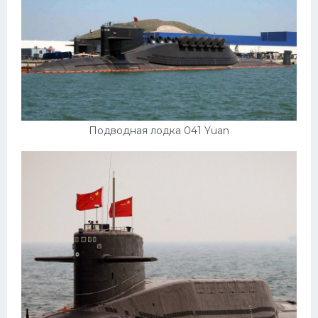
Подводная лодка 041 Yuan