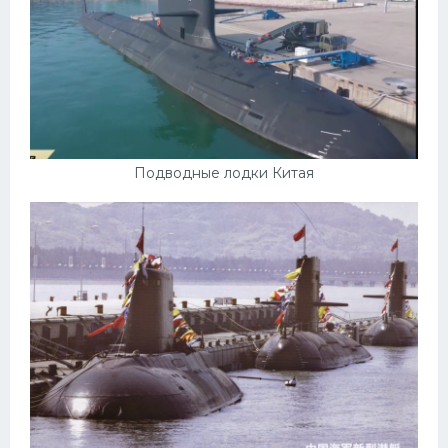
Подводные лодки Китая