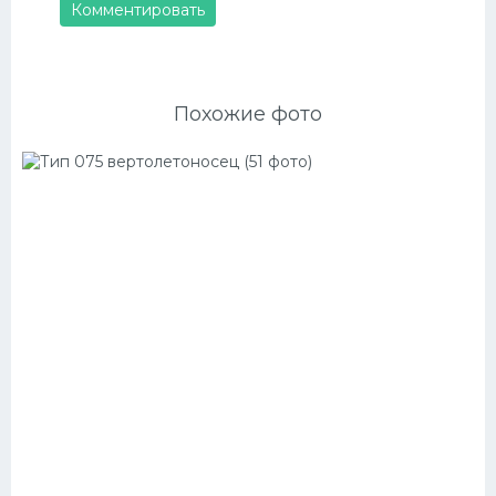
Комментировать
Похожие фото