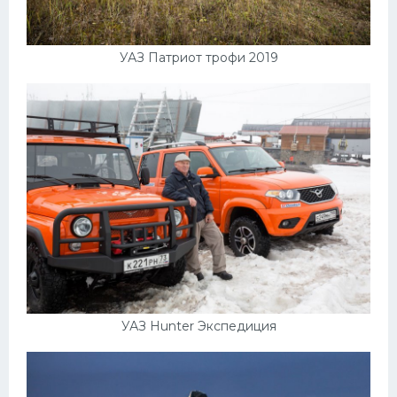
УАЗ Патриот трофи 2019
УАЗ Hunter Экспедиция