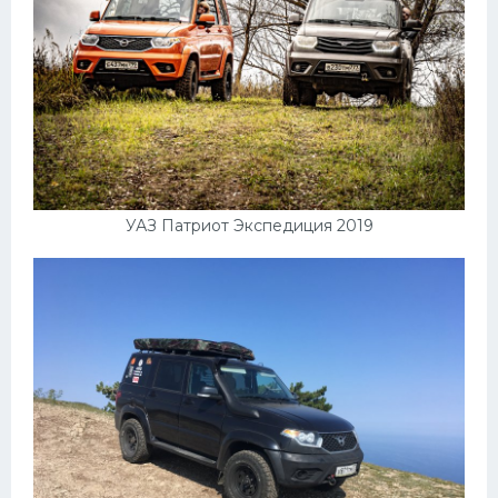
УАЗ Патриот Экспедиция 2019