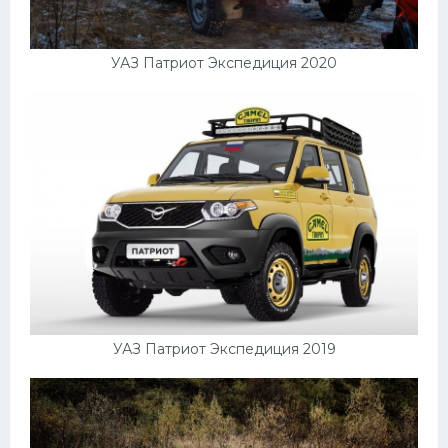
УАЗ Патриот Экспедиция 2020
УАЗ Патриот Экспедиция 2019