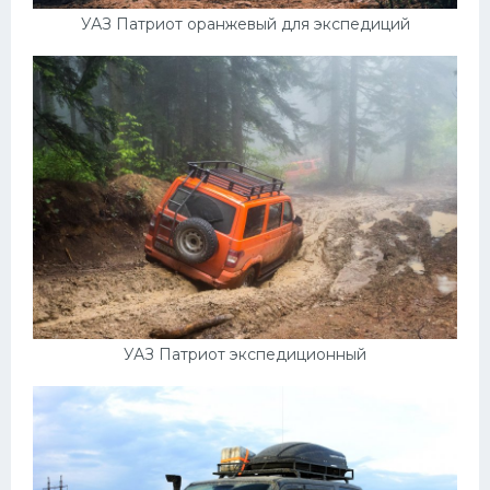
УАЗ Патриот оранжевый для экспедиций
УАЗ Патриот экспедиционный