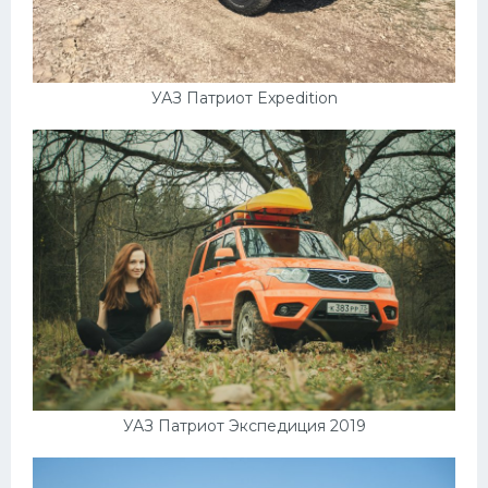
УАЗ Патриот Expedition
УАЗ Патриот Экспедиция 2019