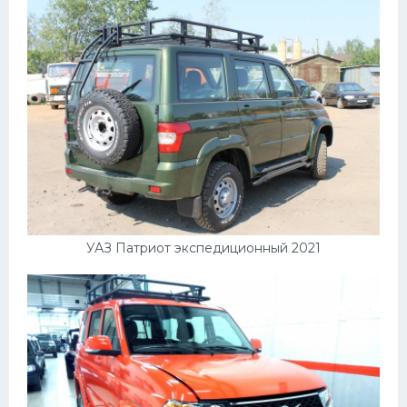
УАЗ Патриот экспедиционный 2021