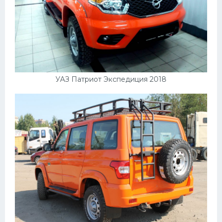
УАЗ Патриот Экспедиция 2018