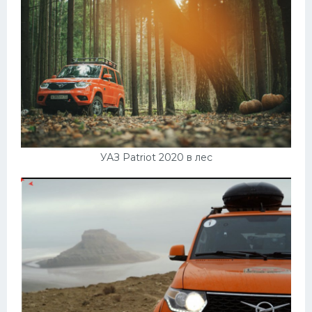
УАЗ Patriot 2020 в лес