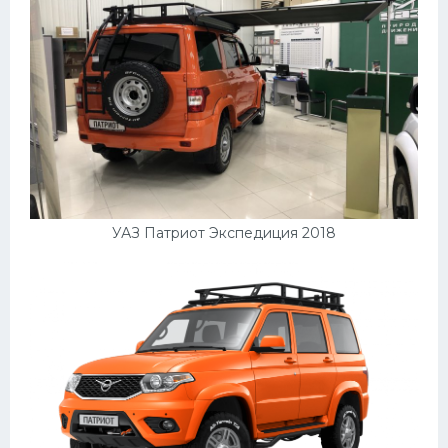
УАЗ Патриот Экспедиция 2018