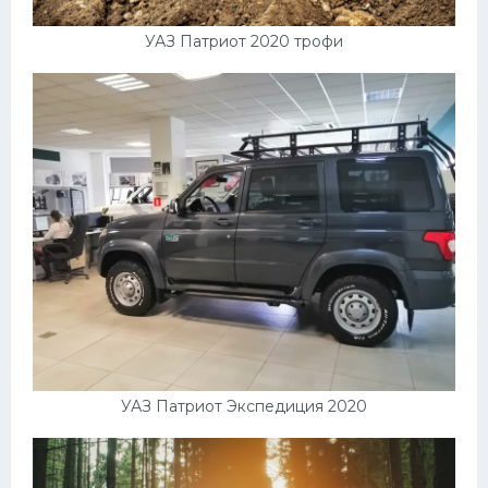
УАЗ Патриот 2020 трофи
УАЗ Патриот Экспедиция 2020