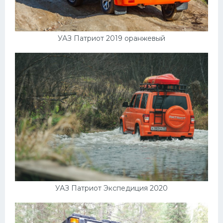
УАЗ Патриот 2019 оранжевый
УАЗ Патриот Экспедиция 2020