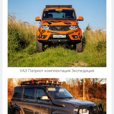
УАЗ Патриот комплектация Экспедиция