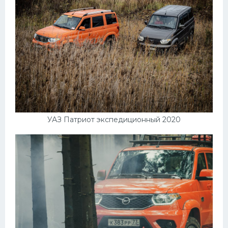
УАЗ Патриот экспедиционный 2020