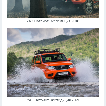
УАЗ Патриот Экспедиция 2018
УАЗ Патриот Экспедиция 2021