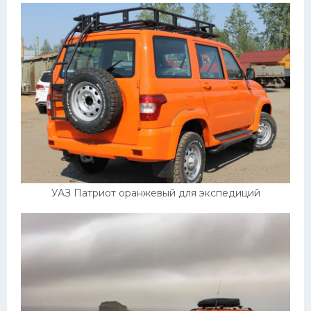
УАЗ Патриот оранжевый для экспедиций