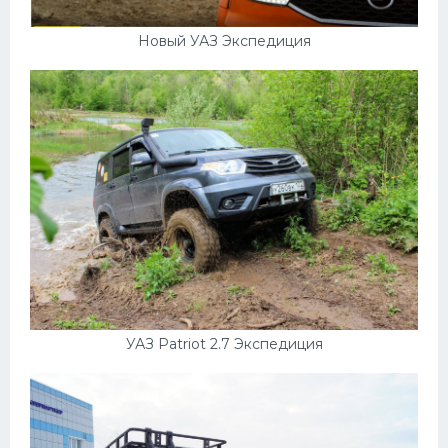
Новый УАЗ Экспедиция
УАЗ Patriot 2.7 Экспедиция