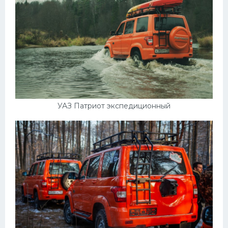
УАЗ Патриот экспедиционный