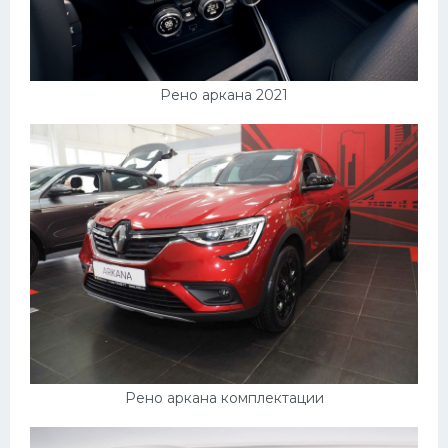
Рено аркана 2021
Рено аркана комплектации