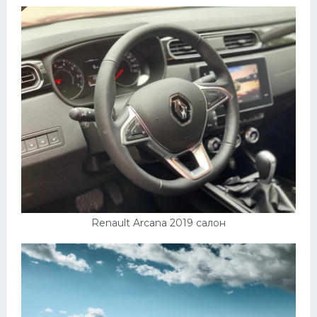
Renault Arcana 2019 салон