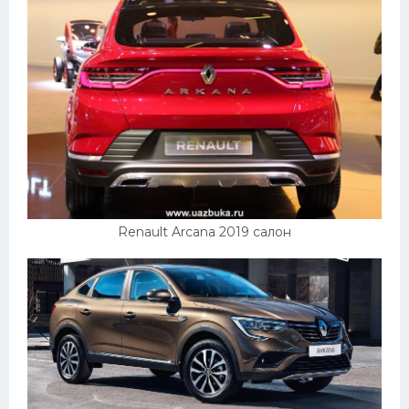
Renault Arcana 2019 салон