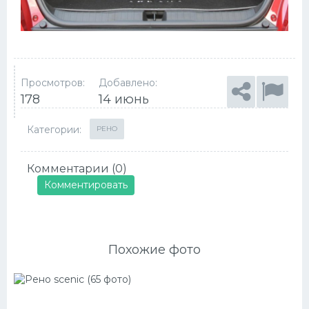
Просмотров:
Добавлено:
178
14 июнь
Категории:
РЕНО
Комментарии (0)
Комментировать
Похожие фото