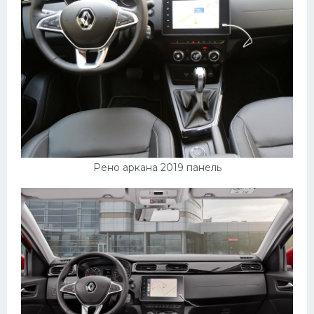
Рено аркана 2019 панель