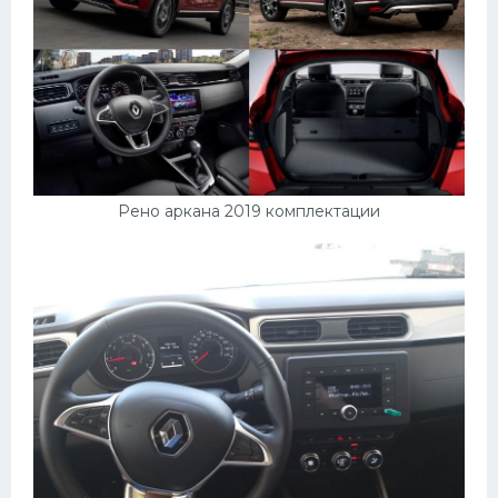
Рено аркана 2019 комплектации