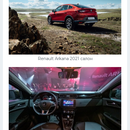
Renault Arkana 2021 салон