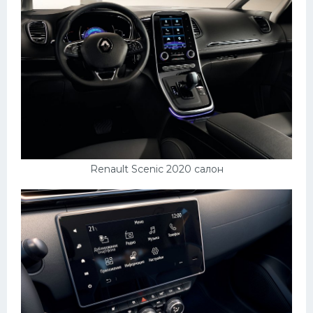
Renault Scenic 2020 салон