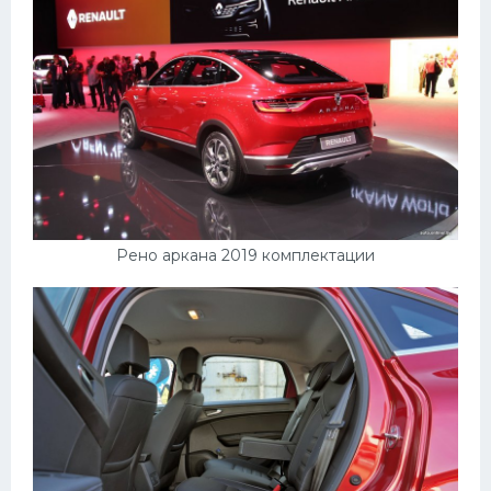
Рено аркана 2019 комплектации