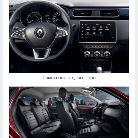
Самый последний Рено