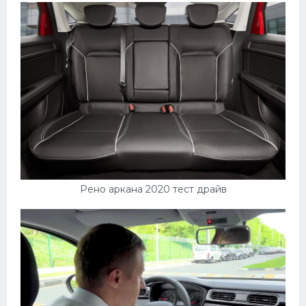
Рено аркана 2020 тест драйв