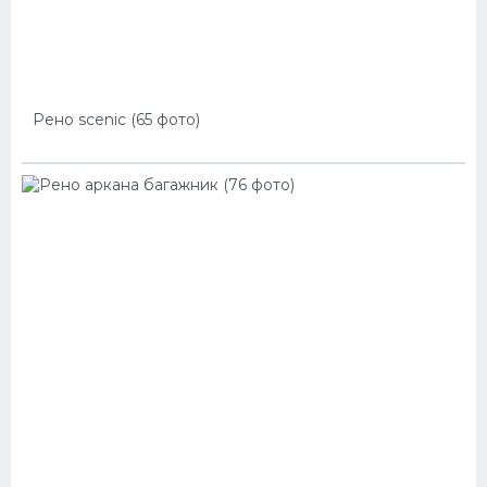
Рено scenic (65 фото)