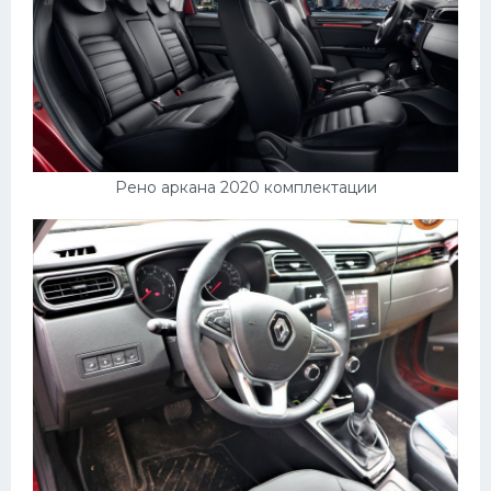
Рено аркана 2020 комплектации