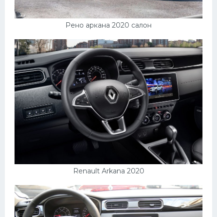
Рено аркана 2020 салон
Renault Arkana 2020