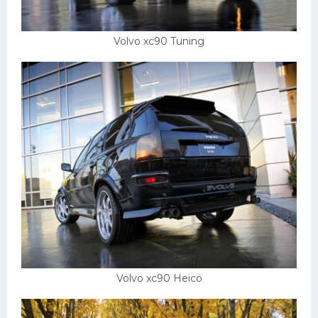
Volvo xc90 Tuning
Volvo xc90 Heico