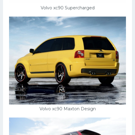
Volvo xc90 Supercharged
Volvo xc90 Maxton Design