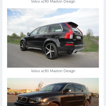
Volvo xc90 Maxton Design
Volvo xc90 Maxton Design