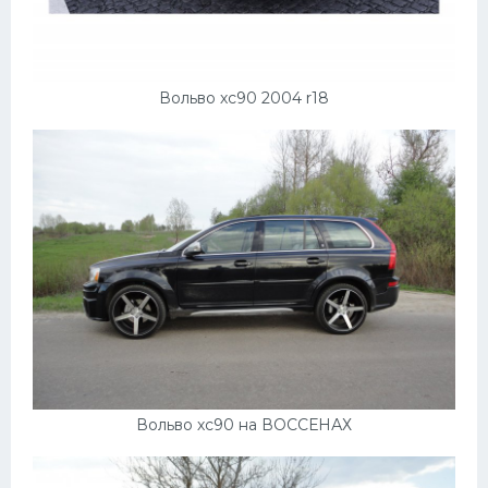
Вольво хс90 2004 r18
Вольво хс90 на ВОССЕНАХ