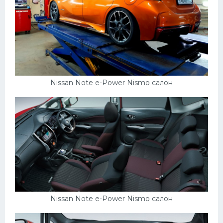
Nissan Note e-Power Nismo салон
Nissan Note e-Power Nismo салон