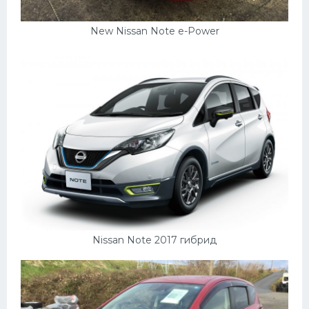
New Nissan Note e-Power
Nissan Note 2017 гибрид