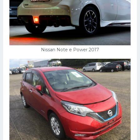
Nissan Note e Power 2017