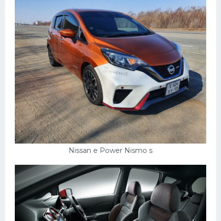
Nissan e Power Nismo s