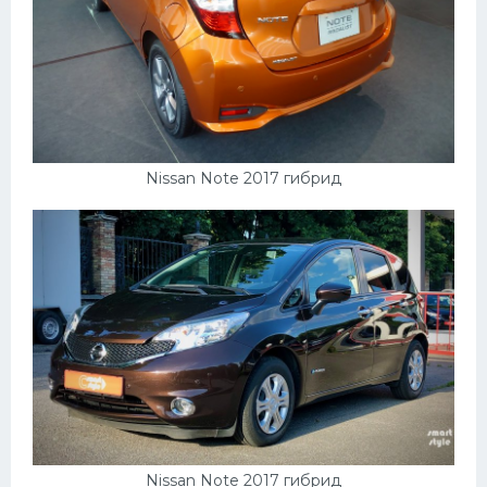
Nissan Note 2017 гибрид
Nissan Note 2017 гибрид