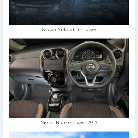
Nissan Note e12 e-Power
Nissan Note e Power 2017