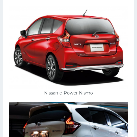
Nissan e-Power Nismo