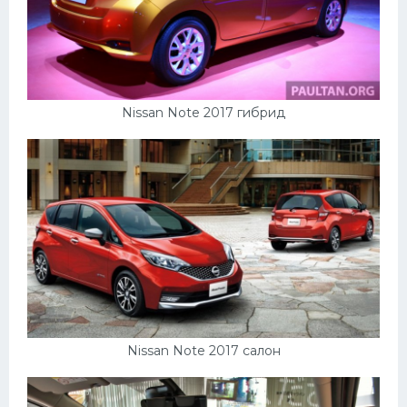
Nissan Note 2017 гибрид
Nissan Note 2017 салон