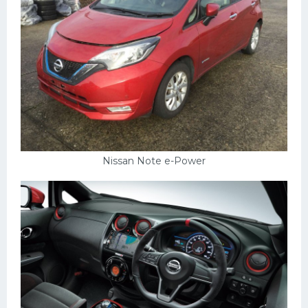
Nissan Note e-Power