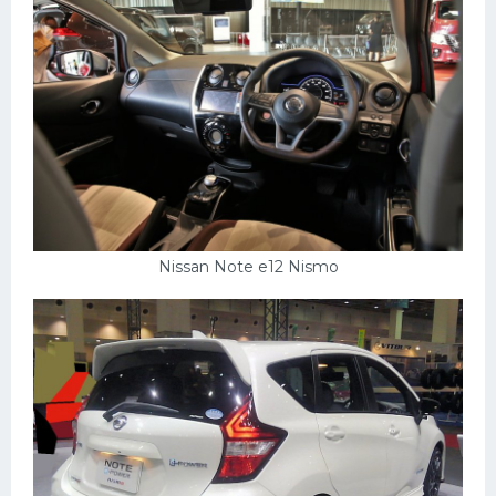
Nissan Note e12 Nismo