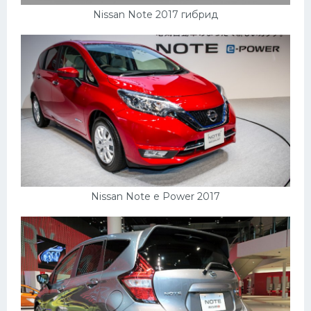
Nissan Note 2017 гибрид
Nissan Note e Power 2017