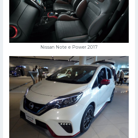
Nissan Note e Power 2017