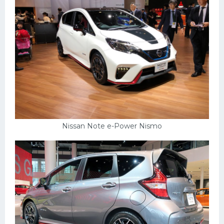
Nissan Note e-Power Nismo