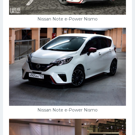
Nissan Note e-Power Nismo
Nissan Note e-Power Nismo