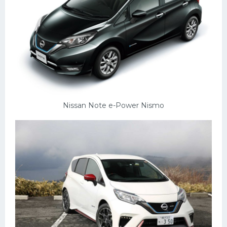
Nissan Note e-Power Nismo