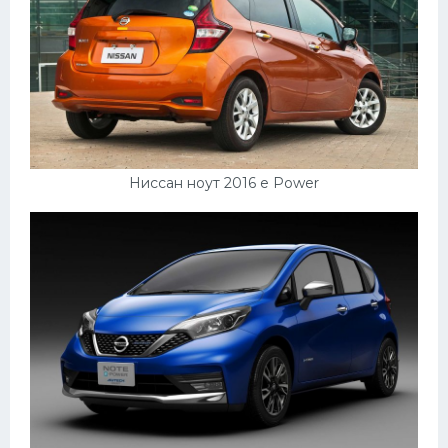
Ниссан ноут 2016 e Power