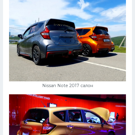
Nissan Note 2017 салон