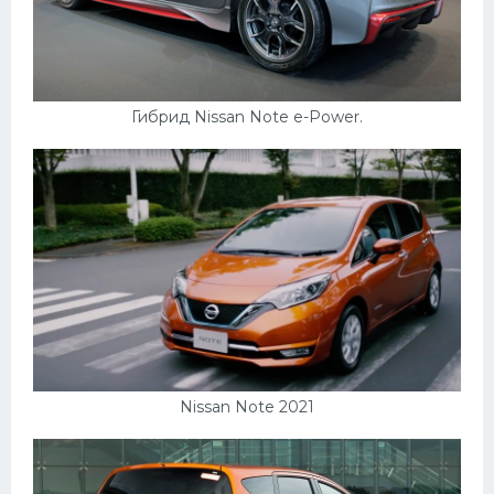
Гибрид Nissan Note e-Power.
Nissan Note 2021