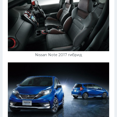
Nissan Note 2017 гибрид