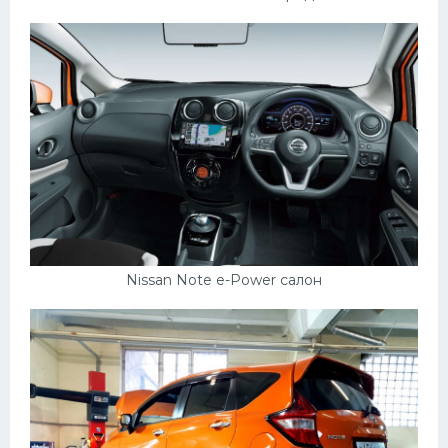
Nissan Note e-Power салон