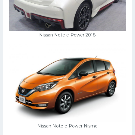
Nissan Note e-Power 2018
Nissan Note e-Power Nismo