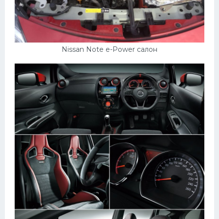
Nissan Note e-Power салон