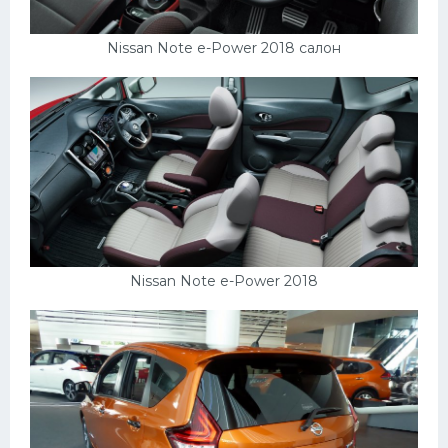
Nissan Note e-Power 2018 салон
Nissan Note e-Power 2018