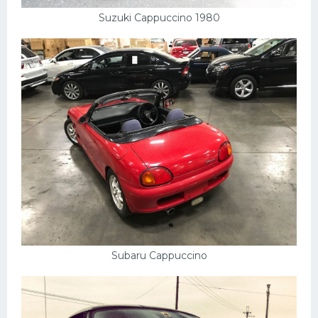
Suzuki Cappuccino 1980
Subaru Cappuccino