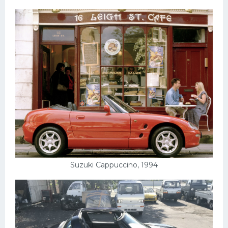
Suzuki Cappuccino, 1994