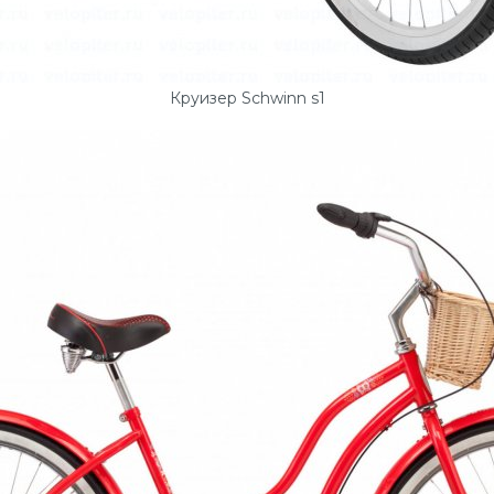
Круизер Schwinn s1