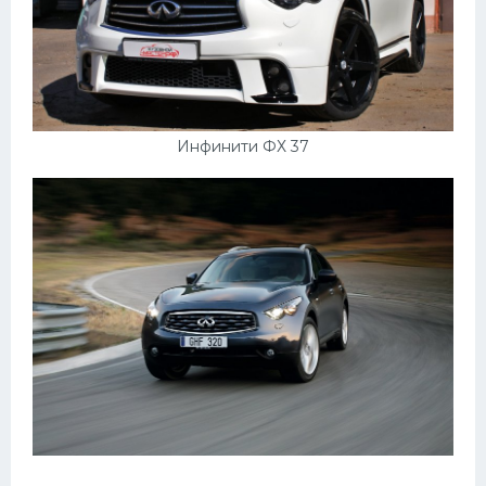
Инфинити ФХ 37