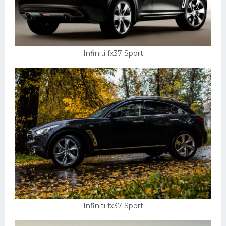
Infiniti fx37 Sport
Infiniti fx37 Sport