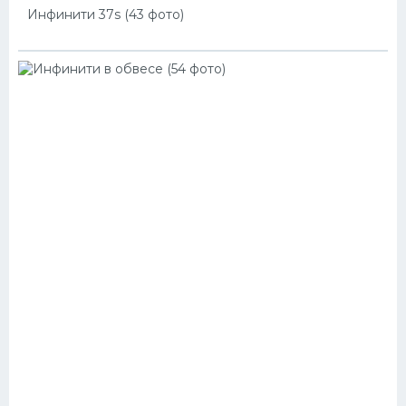
Инфинити 37s (43 фото)