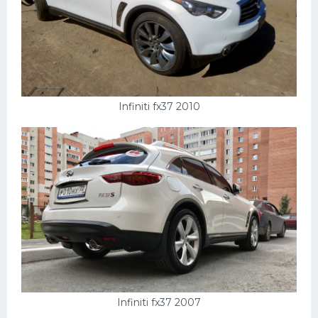
Infiniti fx37 2010
Infiniti fx37 2007