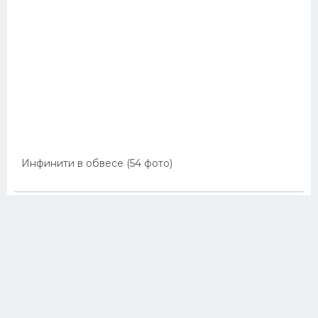
Инфинити в обвесе (54 фото)