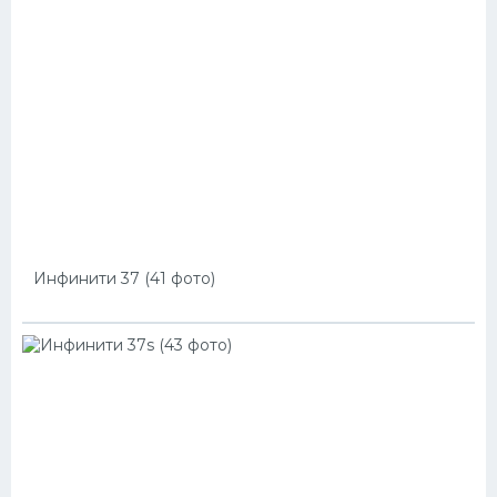
Инфинити 37 (41 фото)