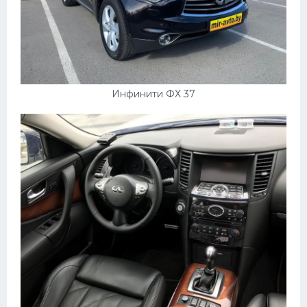
Инфинити ФХ 37