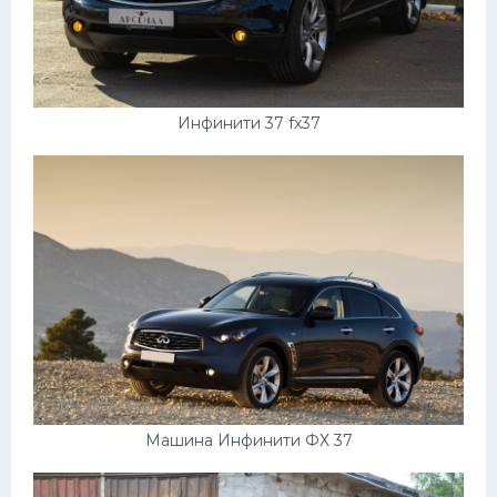
Инфинити 37 fx37
Машина Инфинити ФХ 37