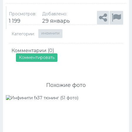
Просмотров:
Добавлено:
1 199
29 январь
Категории:
ИНФИНИТИ
Комментарии (0)
Комментировать
Похожие фото