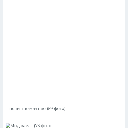
Тюнинг камаз нео (59 фото)