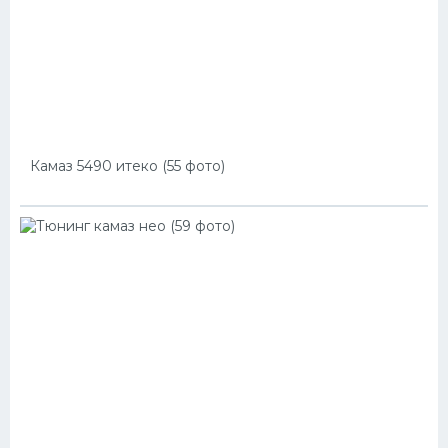
Камаз 5490 итеко (55 фото)