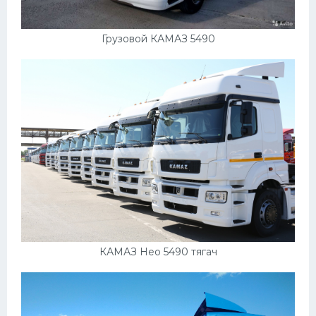
Грузовой КАМАЗ 5490
КАМАЗ Нео 5490 тягач