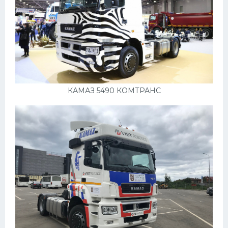
КАМАЗ 5490 КОМТРАНС