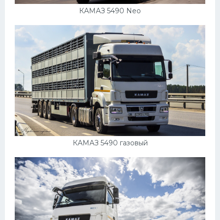
КАМАЗ 5490 Neo
КАМАЗ 5490 газовый