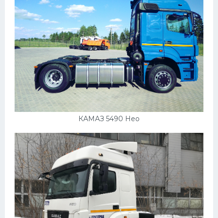
КАМАЗ 5490 Нео