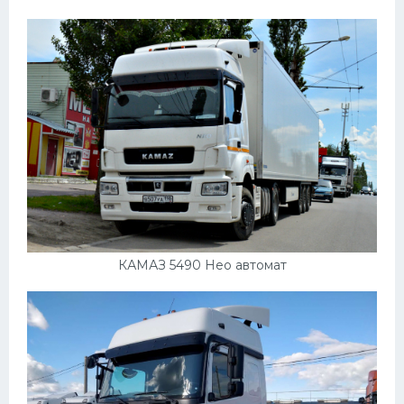
КАМАЗ 5490 Нео автомат