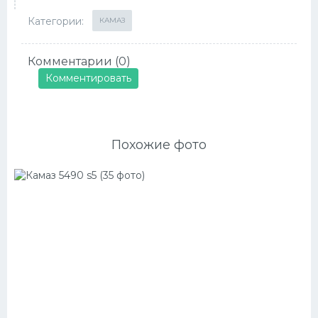
Категории:
КАМАЗ
Комментарии (0)
Комментировать
Похожие фото