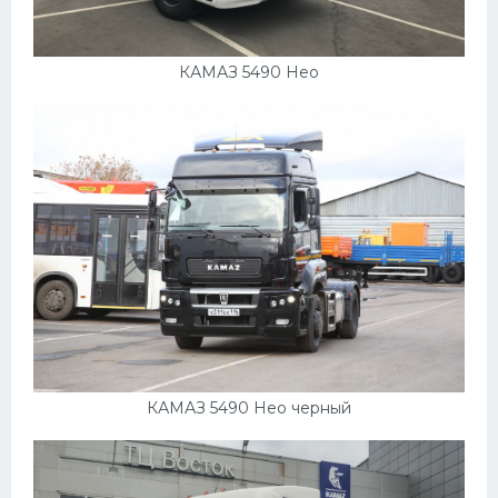
КАМАЗ 5490 Нео
КАМАЗ 5490 Нео черный