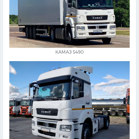
КАМАЗ 5490