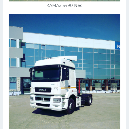
КАМАЗ 5490 Neo