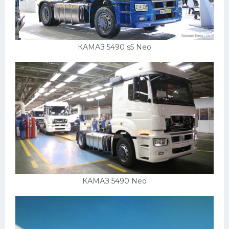
КАМАЗ 5490 s5 Neo
КАМАЗ 5490 Neo