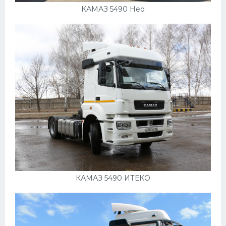
КАМАЗ 5490 Нео
КАМАЗ 5490 ИТЕКО