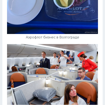
Аэрофлот бизнес в Волгограде