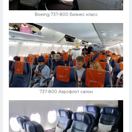
Boeing 737-800 бизнес класс
737-800 Аэрофлот салон