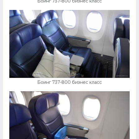
Боинг 737-800 бизнес класс
Боинг 737-800 бизнес класс