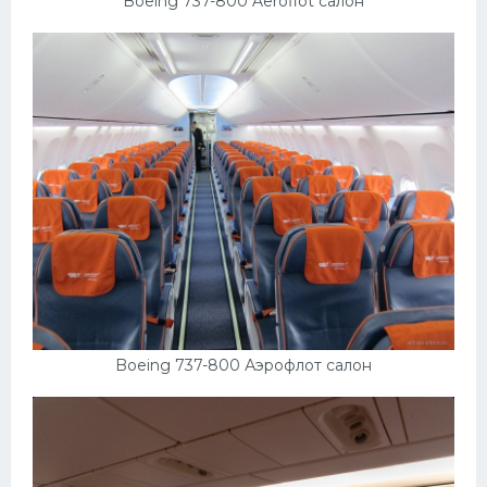
Boeing 737-800 Aeroflot салон
Boeing 737-800 Аэрофлот салон