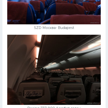
SZD Москва- Budapest