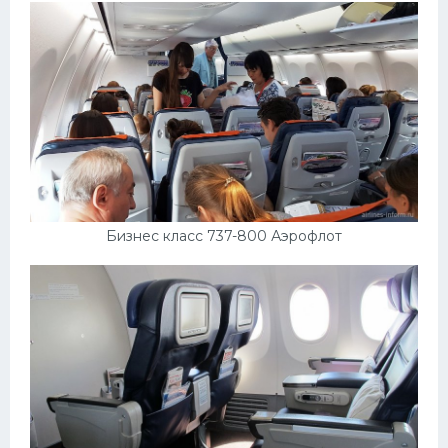
Бизнес класс 737-800 Аэрофлот