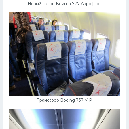
Новый салон Боинга 777 Аэрофлот
Трансаэро Boeing 737 VIP