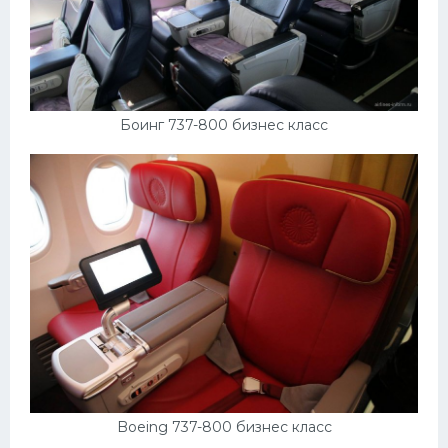
Боинг 737-800 бизнес класс
Boeing 737-800 бизнес класс