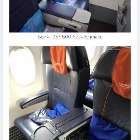
Боинг 737-800 бизнес класс