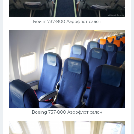
Боинг 737-800 Аэрофлот салон
Boeing 737-800 Аэрофлот салон