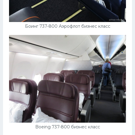
Боинг 737-800 Аэрофлот бизнес класс
Boeing 737-800 бизнес класс