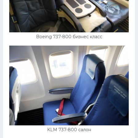
Boeing 737-800 бизнес класс
KLM 737-800 салон