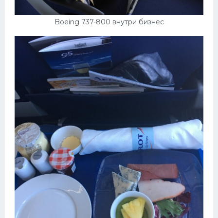
Boeing 737-800 внутри бизнес