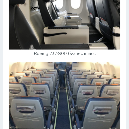
Boeing 737-800 бизнес класс