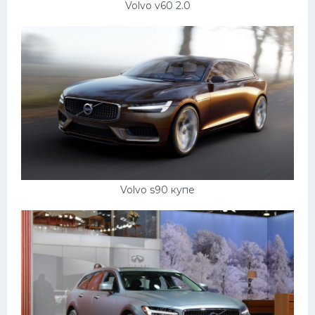
Volvo v60 2.0
Volvo s90 купе