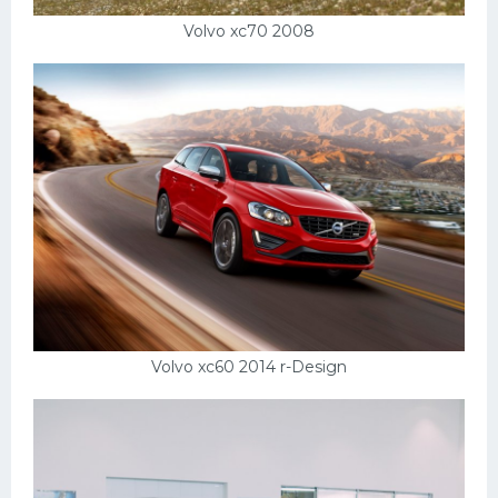
Volvo xc70 2008
Volvo xc60 2014 r-Design