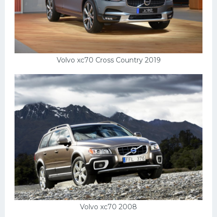
Volvo xc70 Cross Country 2019
Volvo xc70 2008