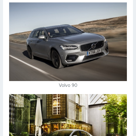
Volvo 90