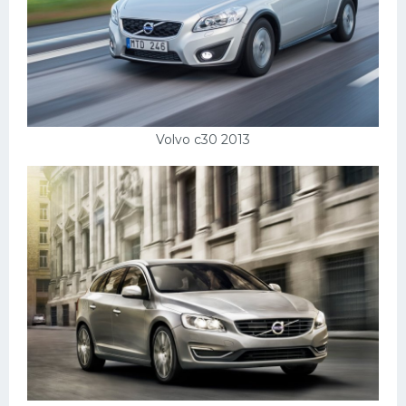
Volvo c30 2013