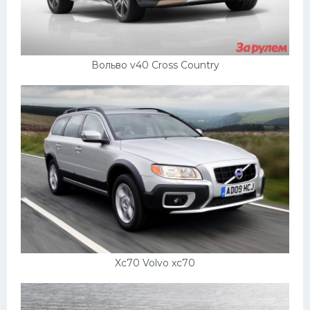
Вольво v40 Cross Country
Xc70 Volvo xc70