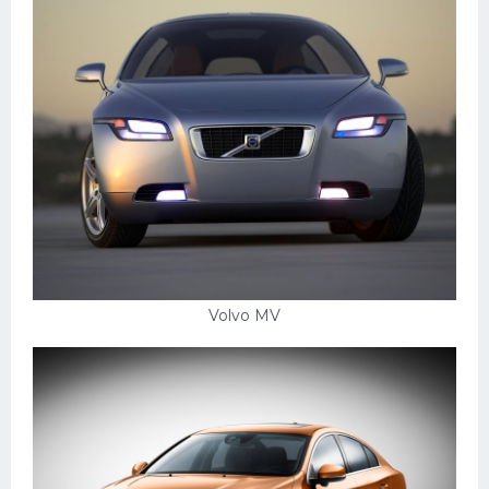
Volvo MV