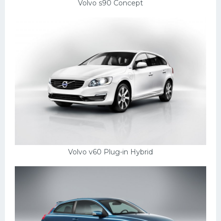
Volvo s90 Concept
Volvo v60 Plug-in Hybrid