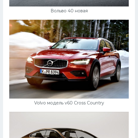
Вольво 40 новая
Volvo модель v60 Cross Country