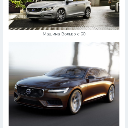
Машина Вольво с 60