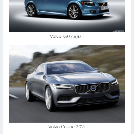
Volvo s30 седан
Volvo Coupe 2021