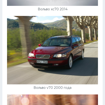
Вольво хс70 2014
Вольво v70 2000 года