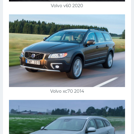
Volvo v60 2020
Volvo xc70 2014