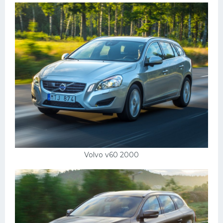
Volvo v60 2000