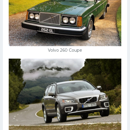
Volvo 260 Coupe