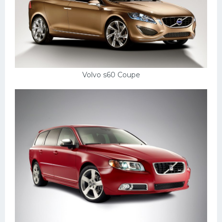
Volvo s60 Coupe