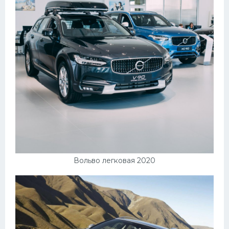
Вольво легковая 2020