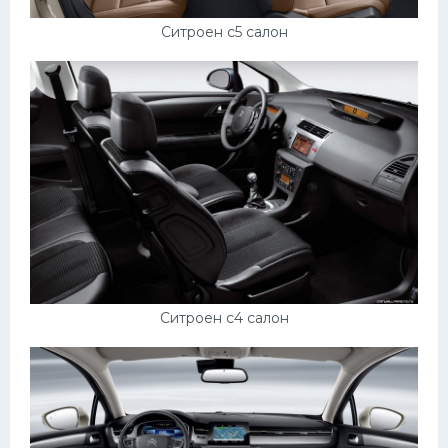
Ситроен с5 салон
Ситроен с4 салон