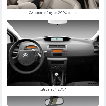
Ситроен с4 купе 2006 салон
Citroen c4 2004