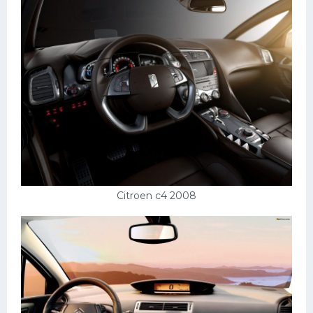
Citroen c4 2008