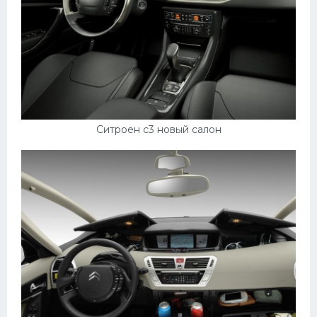
Ситроен с3 новый салон