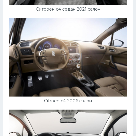
Ситроен с4 седан 2021 салон
Citroen c4 2006 салон