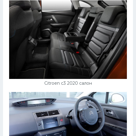
Citroen c3 2020 салон