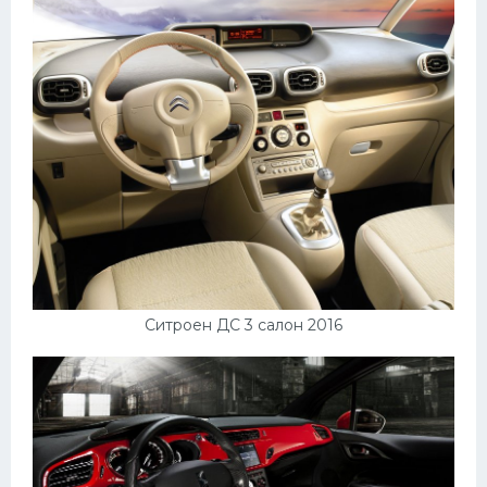
Ситроен ДС 3 салон 2016