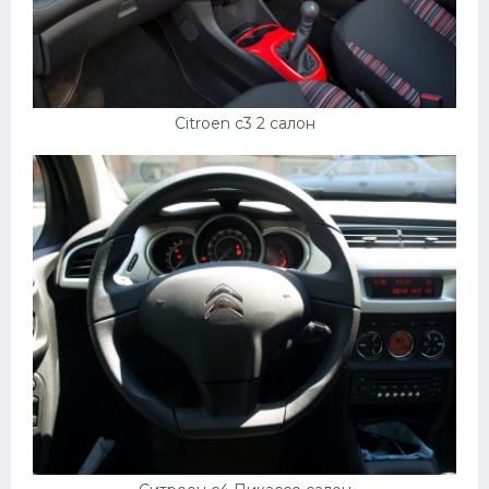
Citroen c3 2 салон