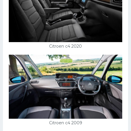
Citroen c4 2020
Citroen c4 2009