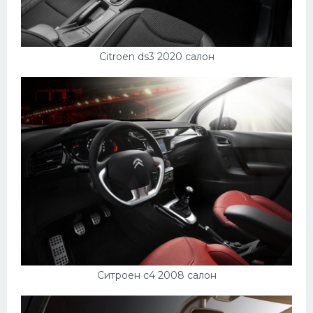
Citroen ds3 2020 салон
Ситроен с4 2008 салон