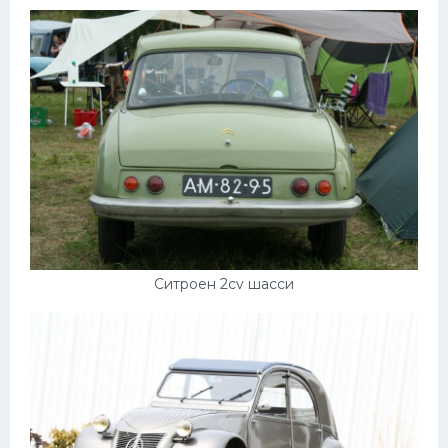
Ситроен 2cv шасси