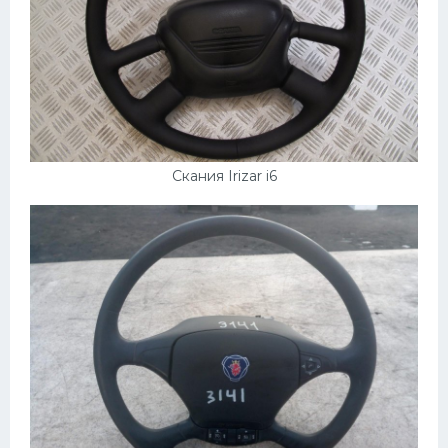
Скания Irizar i6