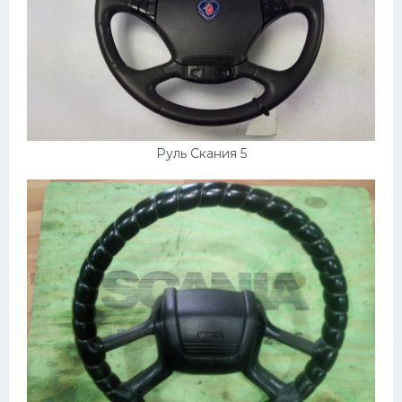
Руль Скания 5