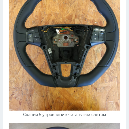
Скания 5 управление читальным светом