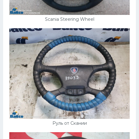
Scania Steering Wheel
Руль от Скании