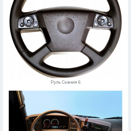
Руль Скания 6