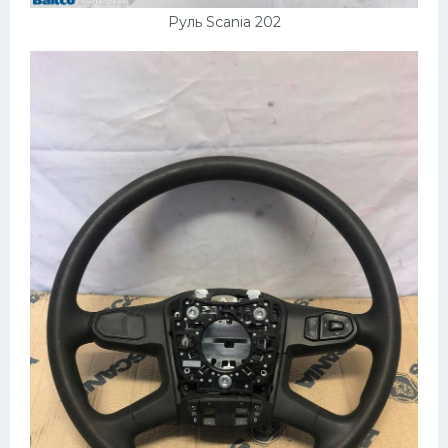
Руль Scania 202