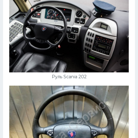
Руль Scania 202