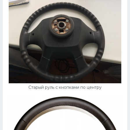
Старый руль с кнопками по центру