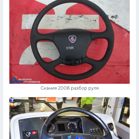
Скания 2008 разбор руля