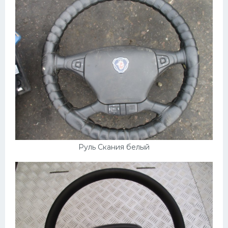
Руль Скания белый